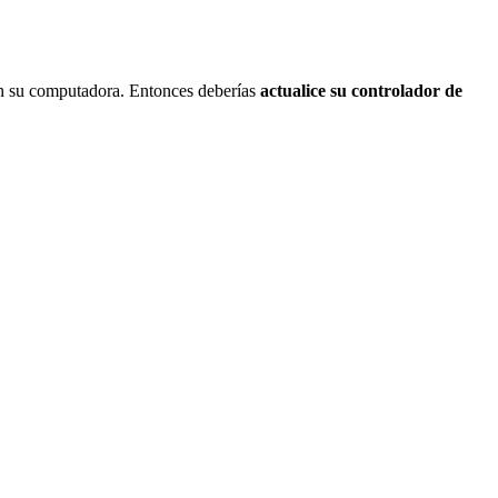
 en su computadora. Entonces deberías
actualice su controlador de