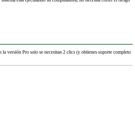
 la versión Pro solo se necesitan 2 clics (y obtienes soporte completo