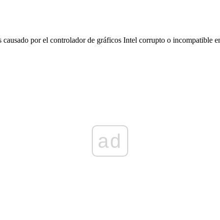
 causado por el controlador de gráficos Intel corrupto o incompatible
ad