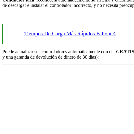
de descargar e instalar el controlador incorrecto, y no necesita preocup
Tiempos De Carga Más Rápidos Fallout 4
Puede actualizar sus controladores automáticamente con el
GRATI
y una garantía de devolución de dinero de 30 días):