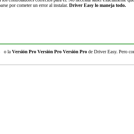
arse por cometer un error al instalar.
Driver Easy lo maneja todo.
S
o la
Versión Pro
Versión Pro
Versión Pro
de Driver Easy. Pero con