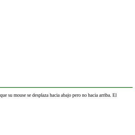
que su mouse se desplaza hacia abajo pero no hacia arriba. El