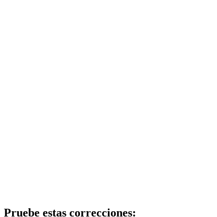
Pruebe estas correcciones: