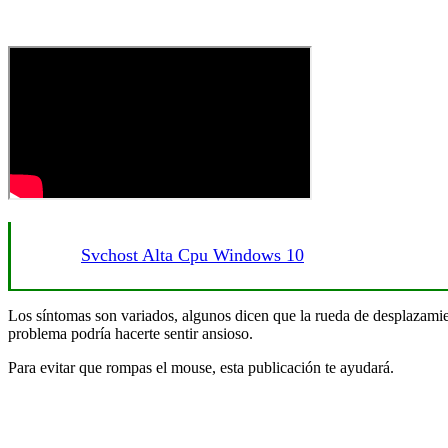
Svchost Alta Cpu Windows 10
Los síntomas son variados, algunos dicen que la rueda de desplazamien
problema podría hacerte sentir ansioso.
Para evitar que rompas el mouse, esta publicación te ayudará.