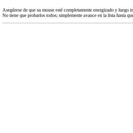
Asegúrese de que su mouse esté completamente energizado y luego int
No tiene que probarlos todos; simplemente avance en la lista hasta que