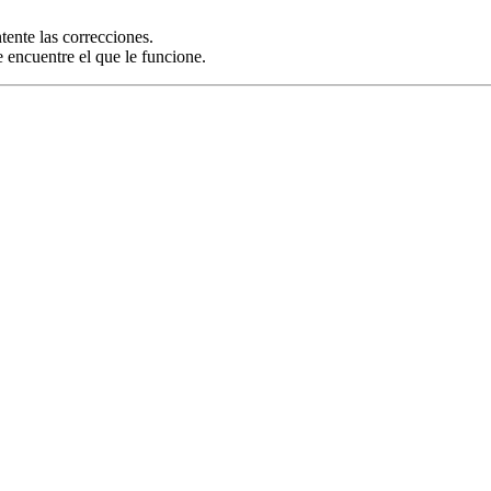
ente las correcciones.
 encuentre el que le funcione.