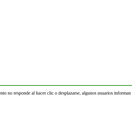
to no responde al hacer clic o desplazarse, algunos usuarios informan 