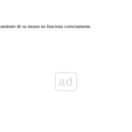
zamiento de su mouse no funciona correctamente.
ad