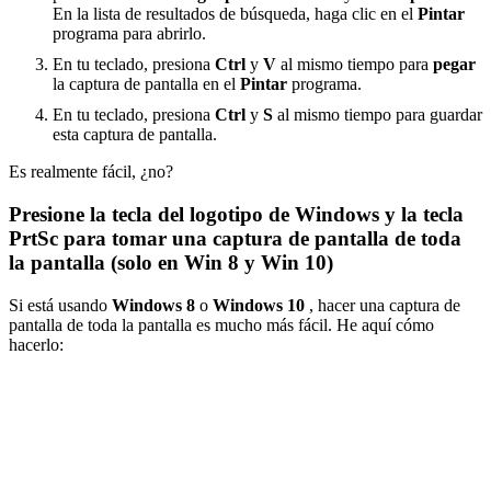
En la lista de resultados de búsqueda, haga clic en el
Pintar
programa para abrirlo.
En tu teclado, presiona
Ctrl
y
V
al mismo tiempo para
pegar
la captura de pantalla en el
Pintar
programa.
En tu teclado, presiona
Ctrl
y
S
al mismo tiempo para guardar
esta captura de pantalla.
Es realmente fácil, ¿no?
Presione la tecla del logotipo de Windows y la tecla
PrtSc para tomar una captura de pantalla de toda
la pantalla (solo en Win 8 y Win 10)
Si está usando
Windows 8
o
Windows 10
, hacer una captura de
pantalla de toda la pantalla es mucho más fácil. He aquí cómo
hacerlo: