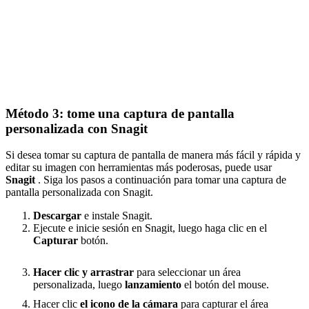
Método 3: tome una captura de pantalla
personalizada con Snagit
Si desea tomar su captura de pantalla de manera más fácil y rápida y
editar su imagen con herramientas más poderosas, puede usar
Snagit
. Siga los pasos a continuación para tomar una captura de
pantalla personalizada con Snagit.
Descargar
e instale Snagit.
Ejecute e inicie sesión en Snagit, luego haga clic en el
Capturar
botón.
Hacer clic y arrastrar
para seleccionar un área
personalizada, luego
lanzamiento
el botón del mouse.
Hacer clic
el icono de la cámara
para capturar el área