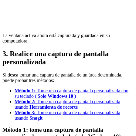
La ventana activa ahora está capturada y guardada en su
computadora.
3. Realice una captura de pantalla
personalizada
Si desea tomar una captura de pantalla de un área determinada,
puede probar tres métodos:
Método 1:
Tome una captura de pantalla personalizada con
su teclado (
Solo Windows 10
)
Método 2:
Tome una captura de pantalla personalizada
usando
Herramienta de recorte
Método
3:
Tome una captura de pantalla personalizada
usando
Snagit
Método 1: tome una captura de pantalla