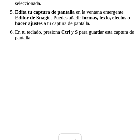
seleccionada.
Edita tu captura de pantalla
en la ventana emergente
Editor de Snagit
. Puedes añadir
formas, texto, efectos
o
hacer ajustes
a tu captura de pantalla.
En tu teclado, presiona
Ctrl
y
S
para guardar esta captura de
pantalla.