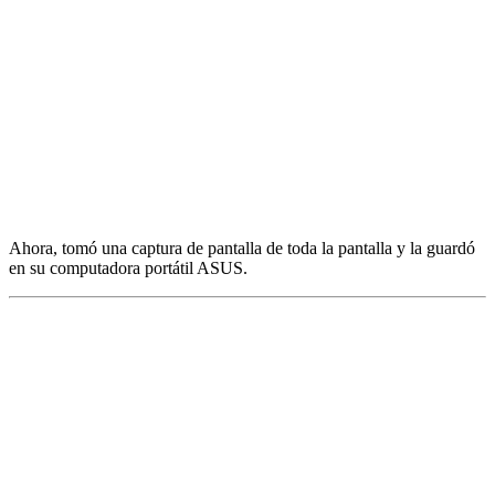
Ahora, tomó una captura de pantalla de toda la pantalla y la guardó
en su computadora portátil ASUS.