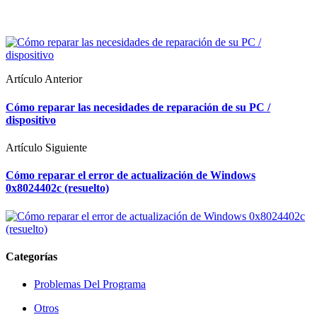
Artículo Anterior
Cómo reparar las necesidades de reparación de su PC /
dispositivo
Artículo Siguiente
Cómo reparar el error de actualización de Windows
0x8024402c (resuelto)
Categorías
Problemas Del Programa
Otros