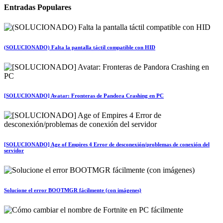
Entradas Populares
(SOLUCIONADO) Falta la pantalla táctil compatible con HID
[SOLUCIONADO] Avatar: Fronteras de Pandora Crashing en PC
[SOLUCIONADO] Age of Empires 4 Error de desconexión/problemas de conexión del
servidor
Solucione el error BOOTMGR fácilmente (con imágenes)