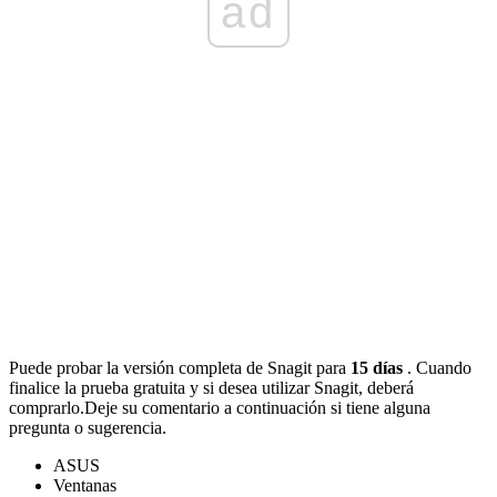
ad
Puede probar la versión completa de Snagit para
15 días
. Cuando
finalice la prueba gratuita y si desea utilizar Snagit, deberá
comprarlo.
Deje su comentario a continuación si tiene alguna
pregunta o sugerencia.
ASUS
Ventanas