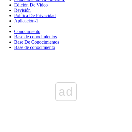
Edición De Video
Revisión
Política De Privacidad
Aplicación-1
Conocimiento
Base de conocimientos
Base De Conocimientos
Base de conocimiento
ad