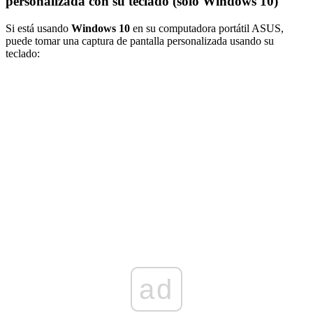
personalizada con su teclado (solo Windows 10)
Si está usando
Windows 10
en su computadora portátil ASUS,
puede tomar una captura de pantalla personalizada usando su
teclado:
ad