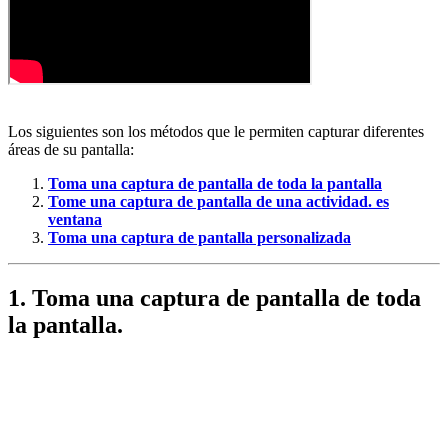
Los siguientes son los métodos que le permiten capturar diferentes
áreas de su pantalla:
Toma una captura de pantalla de toda la pantalla
Tome una captura de pantalla de una actividad.
es
ventana
Toma una captura de pantalla personalizada
1. Toma una captura de pantalla de toda
la pantalla.