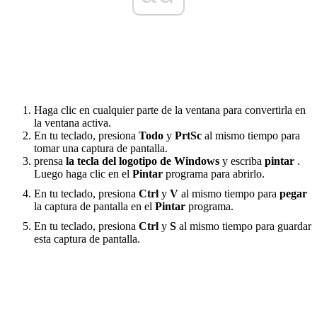
Haga clic en cualquier parte de la ventana para convertirla en
la ventana activa.
En tu teclado, presiona
Todo
y
PrtSc
al mismo tiempo para
tomar una captura de pantalla.
prensa
la tecla del logotipo de Windows
y escriba
pintar
.
Luego haga clic en el
Pintar
programa para abrirlo.
En tu teclado, presiona
Ctrl
y
V
al mismo tiempo para
pegar
la captura de pantalla en el
Pintar
programa.
En tu teclado, presiona
Ctrl
y
S
al mismo tiempo para guardar
esta captura de pantalla.