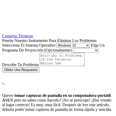
Consejos Técnicos
Pruebe Nuestro Instrumento Para Eliminar Los Problemas
Seleccione El Sistema Operativo
Elija Un
Programa De Proyección (Opcionalmente)
Describe Tu Problema
Obtén Una Respuesta
'>
Querer
tomar capturas de pantalla en su computadora portátil
ASUS
pero no sabes como hacerlo? ¡No se preocupe! ¡Has venido
al lugar correcto! Es muy, muy fácil. Después de leer este artículo,
debería poder tomar capturas de pantalla de forma rápida y sencilla.