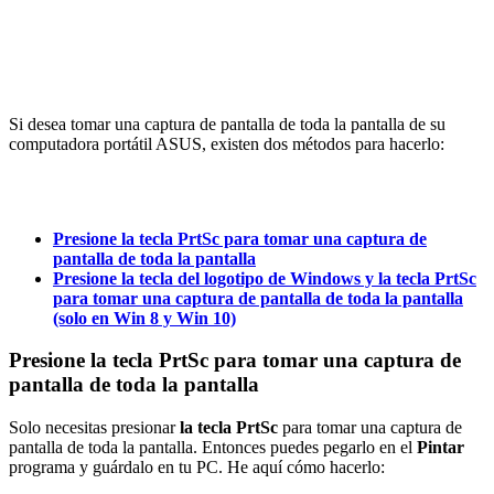
Si desea tomar una captura de pantalla de toda la pantalla de su
computadora portátil ASUS, existen dos métodos para hacerlo:
Presione la tecla PrtSc para tomar una captura de
pantalla de toda la pantalla
Presione la tecla del logotipo de Windows y la tecla PrtSc
para tomar una captura de pantalla de toda la pantalla
(solo en Win 8 y Win 10)
Presione la tecla PrtSc para tomar una captura de
pantalla de toda la pantalla
Solo necesitas presionar
la tecla PrtSc
para tomar una captura de
pantalla de toda la pantalla. Entonces puedes pegarlo en el
Pintar
programa y guárdalo en tu PC. He aquí cómo hacerlo: