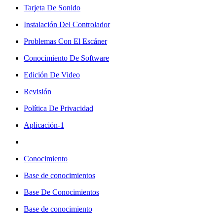
Tarjeta De Sonido
Instalación Del Controlador
Problemas Con El Escáner
Conocimiento De Software
Edición De Video
Revisión
Política De Privacidad
Aplicación-1
Conocimiento
Base de conocimientos
Base De Conocimientos
Base de conocimiento