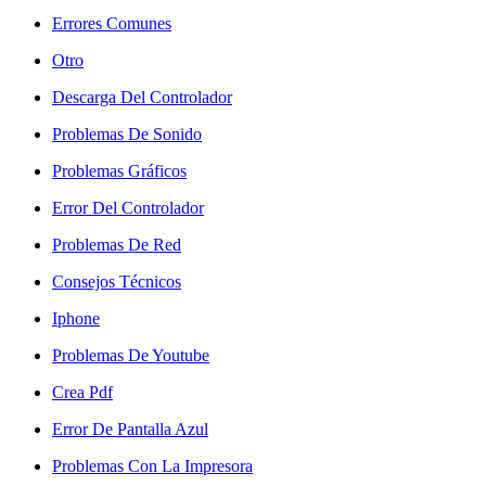
Errores Comunes
Otro
Descarga Del Controlador
Problemas De Sonido
Problemas Gráficos
Error Del Controlador
Problemas De Red
Consejos Técnicos
Iphone
Problemas De Youtube
Crea Pdf
Error De Pantalla Azul
Problemas Con La Impresora