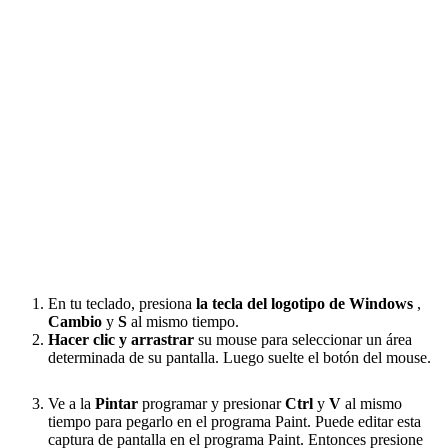
En tu teclado, presiona
la tecla del logotipo de Windows
,
Cambio
y
S
al mismo tiempo.
Hacer clic y arrastrar
su mouse para seleccionar un área
determinada de su pantalla. Luego suelte el botón del mouse.
Ve a la
Pintar
programar y presionar
Ctrl
y
V
al mismo
tiempo para pegarlo en el programa Paint. Puede editar esta
captura de pantalla en el programa Paint. Entonces presione