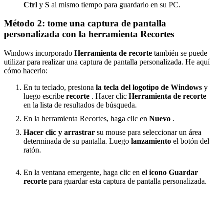
Ctrl
y
S
al mismo tiempo para guardarlo en su PC.
Método 2: tome una captura de pantalla
personalizada con la herramienta Recortes
Windows incorporado
Herramienta de recorte
también se puede
utilizar para realizar una captura de pantalla personalizada. He aquí
cómo hacerlo:
En tu teclado, presiona
la tecla del logotipo de Windows
y
luego escribe
recorte
. Hacer clic
Herramienta de recorte
en la lista de resultados de búsqueda.
En la herramienta Recortes, haga clic en
Nuevo
.
Hacer clic y arrastrar
su mouse para seleccionar un área
determinada de su pantalla. Luego
lanzamiento
el botón del
ratón.
En la ventana emergente, haga clic en
el icono Guardar
recorte
para guardar esta captura de pantalla personalizada.