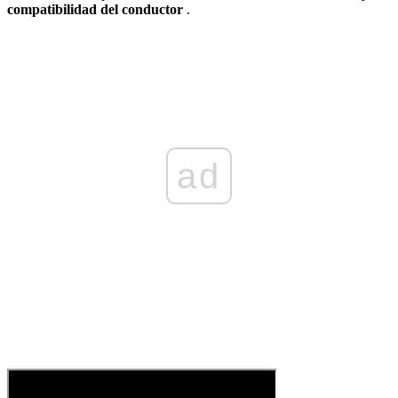
compatibilidad del conductor
.
ad