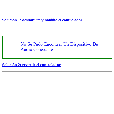
Solución 1: deshabilite y habilite el controlador
No Se Pudo Encontrar Un Dispositivo De
Audio Conexante
Solución 2: revertir el controlador