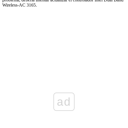
Wireless-AC 3165.
ad