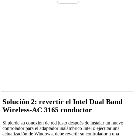
Solución 2: revertir el
Intel Dual Band
Wireless-AC 3165
conductor
Si pierde su conexión de red justo después de instalar un nuevo
controlador para el adaptador inalámbrico Intel o ejecutar una
actualización de Windows, debe revertir su controlador a una