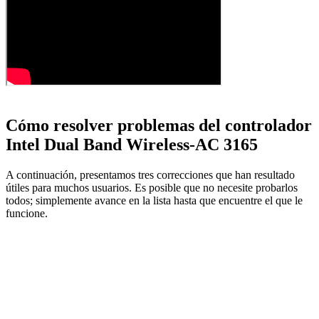
Cómo resolver problemas del controlador
Intel Dual Band Wireless-AC 3165
A continuación, presentamos tres correcciones que han resultado
útiles para muchos usuarios. Es posible que no necesite probarlos
todos; simplemente avance en la lista hasta que encuentre el que le
funcione.