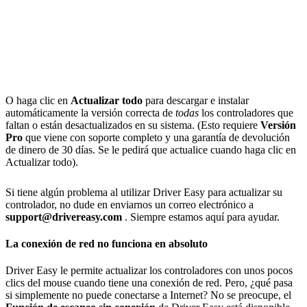
O haga clic en
Actualizar todo
para descargar e instalar
automáticamente la versión correcta de
todas
los controladores que
faltan o están desactualizados en su sistema. (Esto requiere
Versión
Pro
que viene con soporte completo y una garantía de devolución
de dinero de 30 días. Se le pedirá que actualice cuando haga clic en
Actualizar todo).
Si tiene algún problema al utilizar Driver Easy para actualizar su
controlador, no dude en enviarnos un correo electrónico a
support@
drivereasy.com
. Siempre estamos aquí para ayudar.
La conexión de red no funciona en absoluto
Driver Easy le permite actualizar los controladores con unos pocos
clics del mouse cuando tiene una conexión de red. Pero, ¿qué pasa
si simplemente no puede conectarse a Internet? No se preocupe, el