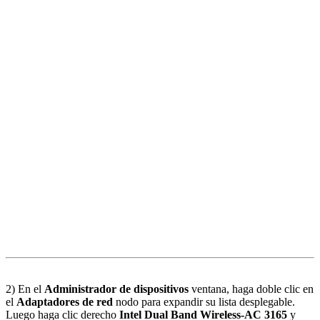
2) En el
Administrador de dispositivos
ventana, haga doble clic en
el
Adaptadores de red
nodo para expandir su lista desplegable.
Luego haga clic derecho
Intel Dual Band Wireless-AC 3165
y