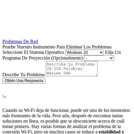
Problemas De Red
Pruebe Nuestro Instrumento Para Eliminar Los Problemas
Seleccione El Sistema Operativo
Elija Un
Programa De Proyección (Opcionalmente)
Describe Tu Problema
Obtén Una Respuesta
'>
Cuando su Wi-Fi deja de funcionar, puede ser uno de los momentos
más frustrantes de la vida. Peor aún, después de encontrar tantas
soluciones en línea, es posible que se desconcierte acerca de cuál
tomar primero. Hay varias formas de analizar el problema de la
conexión Wi-Fi, pero en muchos casos se reduce a
estabilidad y