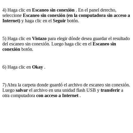
4) Haga clic en
Escaneo sin conexión
. En el panel derecho,
seleccione
Escaneo sin conexión (en la computadora sin acceso a
Internet)
y haga clic en el
Seguir
botón.
5) Haga clic en
Vistazo
para elegir dónde desea guardar el resultado
del escaneo sin conexión. Luego haga clic en el
Escaneo sin
conexión
botón.
6) Haga clic en
Okay
.
7) Abra la carpeta donde guardó el archivo de escaneo sin conexión.
Luego
salvar
el archivo en una unidad flash USB y
transferir
a
otra computadora
con acceso a Internet
.