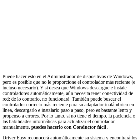
Puede hacer esto en el Administrador de dispositivos de Windows,
pero es posible que no le proporcione el controlador más reciente (e
incluso necesario). Y si desea que Windows descargue e instale
controladores automáticamente, aún necesita tener conectividad de
red; de lo contrario, no funcionará. También puede buscar el
controlador correcto más reciente para su adaptador inalámbrico en
línea, descargarlo e instalarlo paso a paso, pero es bastante lento y
propenso a errores. Por lo tanto, si no tiene el tiempo, la paciencia o
las habilidades informáticas para actualizar el controlador
manualmente,
puedes hacerlo con
Conductor fácil
.
Driver Easy reconocerá automáticamente su sistema y encontrará los