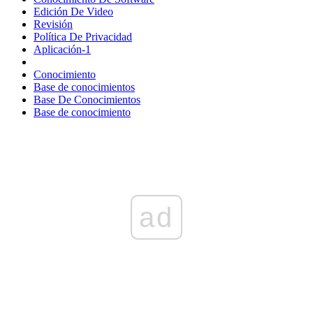
Edición De Video
Revisión
Política De Privacidad
Aplicación-1
Conocimiento
Base de conocimientos
Base De Conocimientos
Base de conocimiento
ad