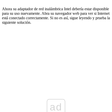
Ahora su adaptador de red inalámbrica Intel debería estar disponible
para su uso nuevamente. Abra su navegador web para ver si Internet
está conectado correctamente. Si no es así, sigue leyendo y prueba la
siguiente solución.
ad