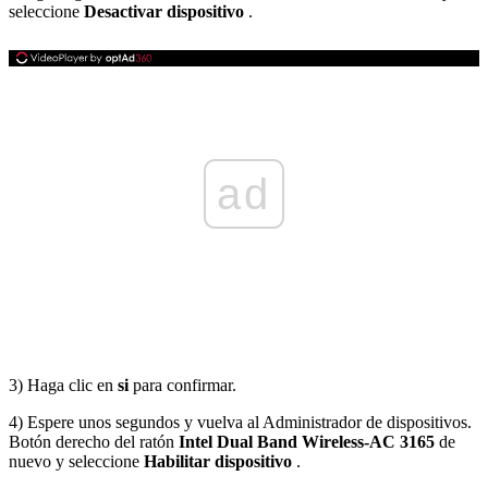
seleccione
Desactivar dispositivo
.
ad
3) Haga clic en
si
para confirmar.
4) Espere unos segundos y vuelva al Administrador de dispositivos.
Botón derecho del ratón
Intel Dual Band Wireless-AC 3165
de
nuevo y seleccione
Habilitar dispositivo
.