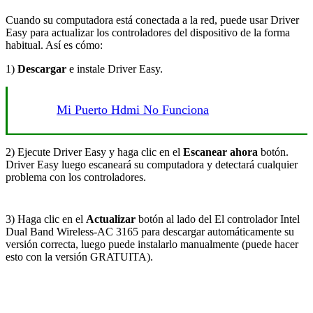
Cuando su computadora está conectada a la red, puede usar Driver
Easy para actualizar los controladores del dispositivo de la forma
habitual. Así es cómo:
1)
Descargar
e instale Driver Easy.
Mi Puerto Hdmi No Funciona
2) Ejecute Driver Easy y haga clic en el
Escanear ahora
botón.
Driver Easy luego escaneará su computadora y detectará cualquier
problema con los controladores.
3) Haga clic en el
Actualizar
botón al lado del
El controlador Intel
Dual Band Wireless-AC 3165 para descargar automáticamente su
versión correcta, luego puede instalarlo manualmente (puede hacer
esto con la versión GRATUITA).