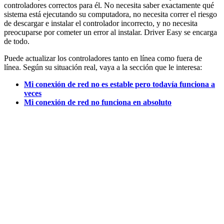
controladores correctos para él. No necesita saber exactamente qué
sistema está ejecutando su computadora, no necesita correr el riesgo
de descargar e instalar el controlador incorrecto, y no necesita
preocuparse por cometer un error al instalar. Driver Easy se encarga
de todo.
Puede actualizar los controladores tanto en línea como fuera de
línea. Según su situación real, vaya a la sección que le interesa:
Mi conexión de red no es estable pero todavía funciona a
veces
Mi conexión de red no funciona en absoluto