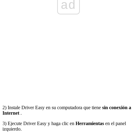
ad
2) Instale Driver Easy en su computadora que tiene
sin conexión a
Internet
.
3) Ejecute Driver Easy y haga clic en
Herramientas
en el panel
izquierdo.