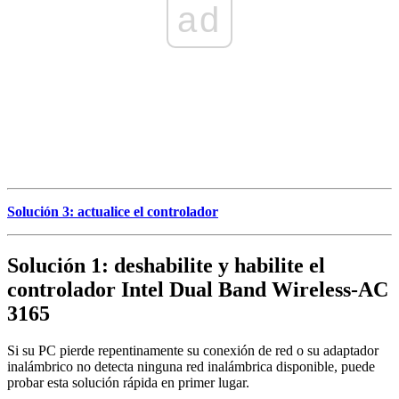
ad
Solución 3: actualice el controlador
Solución 1: deshabilite y habilite el
controlador Intel Dual Band Wireless-AC
3165
Si su PC pierde repentinamente su conexión de red o su adaptador
inalámbrico no detecta ninguna red inalámbrica disponible, puede
probar esta solución rápida en primer lugar.