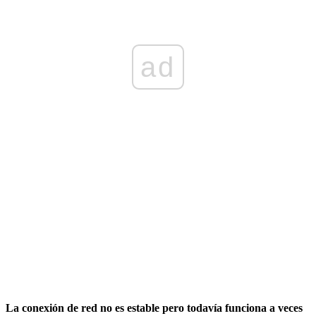
ad
La conexión de red no es estable pero todavía funciona a veces