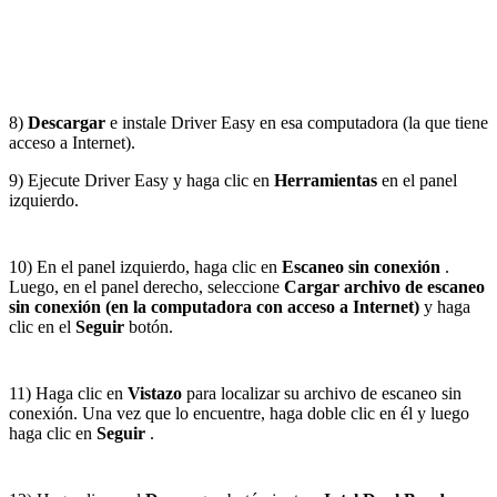
8)
Descargar
e instale Driver Easy en esa computadora (la que tiene
acceso a Internet).
9) Ejecute Driver Easy y haga clic en
Herramientas
en el panel
izquierdo.
10) En el panel izquierdo, haga clic en
Escaneo sin conexión
.
Luego, en el panel derecho, seleccione
Cargar archivo de escaneo
sin conexión (en la computadora con acceso a Internet)
y haga
clic en el
Seguir
botón.
11) Haga clic en
Vistazo
para localizar su archivo de escaneo sin
conexión. Una vez que lo encuentre, haga doble clic en él y luego
haga clic en
Seguir
.