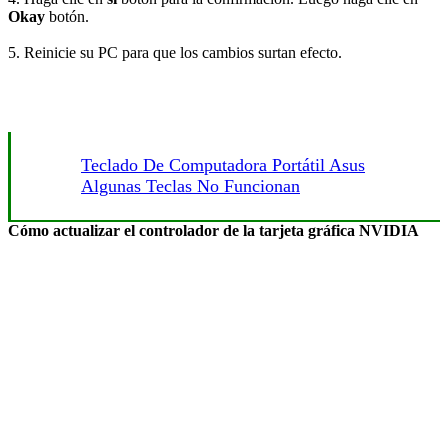
Okay
botón.
5. Reinicie su PC para que los cambios surtan efecto.
Teclado De Computadora Portátil Asus
Algunas Teclas No Funcionan
Cómo actualizar el controlador de la tarjeta gráfica NVIDIA