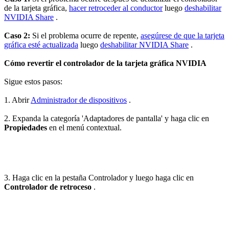
de la tarjeta gráfica,
hacer retroceder al conductor
luego
deshabilitar
NVIDIA Share
.
Caso 2:
Si el problema ocurre de repente,
asegúrese de que la tarjeta
gráfica esté actualizada
luego
deshabilitar NVIDIA Share
.
Cómo revertir el controlador de la tarjeta gráfica NVIDIA
Sigue estos pasos:
1. Abrir
Administrador de dispositivos
.
2. Expanda la categoría 'Adaptadores de pantalla' y haga clic en
Propiedades
en el menú contextual.
3. Haga clic en la pestaña Controlador y luego haga clic en
Controlador de retroceso
.