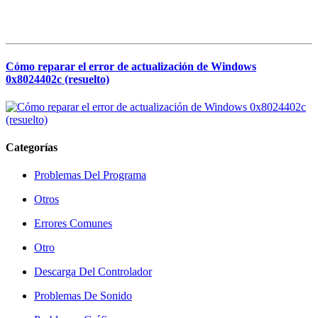
Cómo reparar el error de actualización de Windows
0x8024402c (resuelto)
Categorías
Problemas Del Programa
Otros
Errores Comunes
Otro
Descarga Del Controlador
Problemas De Sonido