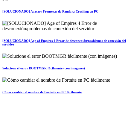
[SOLUCIONADO] Avatar: Fronteras de Pandora Crashing en PC
[SOLUCIONADO] Age of Empires 4 Error de desconexión/problemas de conexión del
servidor
Solucione el error BOOTMGR fácilmente (con imágenes)
Cómo cambiar el nombre de Fortnite en PC fácilmente