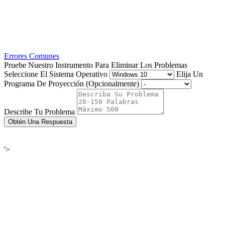
Errores Comunes
Pruebe Nuestro Instrumento Para Eliminar Los Problemas
Seleccione El Sistema Operativo
Elija Un
Programa De Proyección (Opcionalmente)
Describe Tu Problema
Obtén Una Respuesta
'>