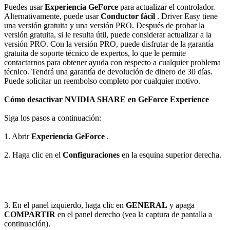
Puedes usar
Experiencia GeForce
para actualizar el controlador.
Alternativamente, puede usar
Conductor fácil
. Driver Easy tiene
una versión gratuita y una versión PRO. Después de probar la
versión gratuita, si le resulta útil, puede considerar actualizar a la
versión PRO. Con la versión PRO, puede disfrutar de la garantía
gratuita de soporte técnico de expertos, lo que le permite
contactarnos para obtener ayuda con respecto a cualquier problema
técnico. Tendrá una garantía de devolución de dinero de 30 días.
Puede solicitar un reembolso completo por cualquier motivo.
Cómo desactivar NVIDIA SHARE en GeForce Experience
Siga los pasos a continuación:
1. Abrir
Experiencia GeForce
.
2. Haga clic en el
Configuraciones
en la esquina superior derecha.
3. En el panel izquierdo, haga clic en
GENERAL
y apaga
COMPARTIR
en el panel derecho (vea la captura de pantalla a
continuación).