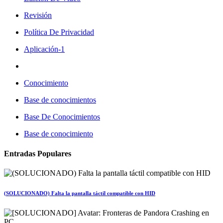
Revisión
Política De Privacidad
Aplicación-1
Conocimiento
Base de conocimientos
Base De Conocimientos
Base de conocimiento
Entradas Populares
(SOLUCIONADO) Falta la pantalla táctil compatible con HID