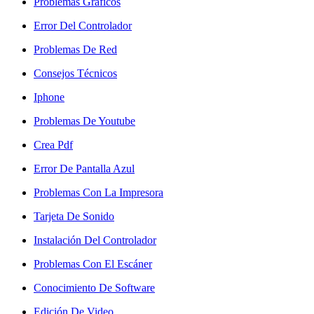
Problemas Gráficos
Error Del Controlador
Problemas De Red
Consejos Técnicos
Iphone
Problemas De Youtube
Crea Pdf
Error De Pantalla Azul
Problemas Con La Impresora
Tarjeta De Sonido
Instalación Del Controlador
Problemas Con El Escáner
Conocimiento De Software
Edición De Video