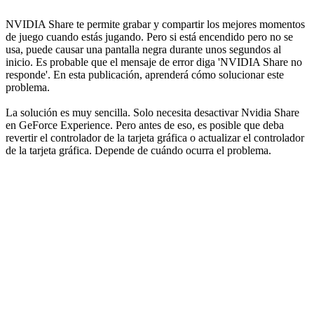
NVIDIA Share te permite grabar y compartir los mejores momentos
de juego cuando estás jugando. Pero si está encendido pero no se
usa, puede causar una pantalla negra durante unos segundos al
inicio. Es probable que el mensaje de error diga 'NVIDIA Share no
responde'. En esta publicación, aprenderá cómo solucionar este
problema.
La solución es muy sencilla. Solo necesita desactivar Nvidia Share
en GeForce Experience. Pero antes de eso, es posible que deba
revertir el controlador de la tarjeta gráfica o actualizar el controlador
de la tarjeta gráfica. Depende de cuándo ocurra el problema.