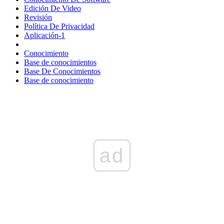
Edición De Video
Revisión
Política De Privacidad
Aplicación-1
Conocimiento
Base de conocimientos
Base De Conocimientos
Base de conocimiento
ad