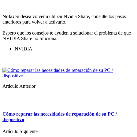
Nota:
Si desea volver a utilizar Nvidia Share, consulte los pasos
anteriores para volver a activarlo.
Espero que los consejos te ayuden a solucionar el problema de que
NVIDIA Share no funciona.
NVIDIA
Artículo Anterior
Cómo reparar las necesidades de reparación de su PC /
dispositivo
Artículo Siguiente