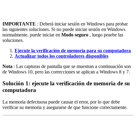
IMPORTANTE
: Deberá iniciar sesión en Windows para probar
las siguientes soluciones. Si no puede iniciar sesión en Windows
normalmente, puede iniciar en
Modo seguro
, luego pruebe las
soluciones.
Ejecute la verificación de memoria para su computadora
Actualizar todos los controladores disponibles
Nota
: Las capturas de pantalla que se muestran a continuación son
de Windows 10, pero las correcciones se aplican a Windows 8 y 7.
Solución 1: ejecute la verificación de memoria de su
computadora
La memoria defectuosa puede causar el error, por lo que debe
verificar su memoria y asegurarse de que funcione correctamente.