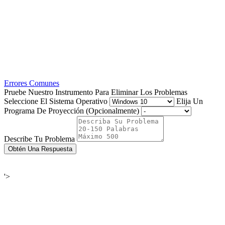
Errores Comunes
Pruebe Nuestro Instrumento Para Eliminar Los Problemas
Seleccione El Sistema Operativo
Elija Un
Programa De Proyección (Opcionalmente)
Describe Tu Problema
Obtén Una Respuesta
'>