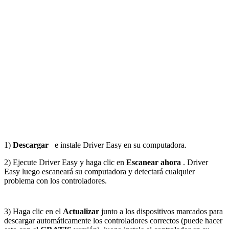
1)
Descargar
e instale Driver Easy en su computadora.
2) Ejecute Driver Easy y haga clic en
Escanear ahora
. Driver
Easy luego escaneará su computadora y detectará cualquier
problema con los controladores.
3) Haga clic en el
Actualizar
junto a los dispositivos marcados para
descargar automáticamente los controladores correctos (puede hacer