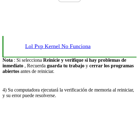
Lol Pvp Kernel No Funciona
Nota
: Si selecciona
Reinicie y verifique si hay problemas de
inmediato
, Recuerda
guarda tu trabajo
y
cerrar los programas
abiertos
antes de reiniciar.
4) Su computadora ejecutará la verificación de memoria al reiniciar,
y su error puede resolverse.