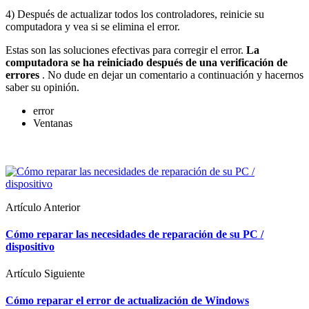
4) Después de actualizar todos los controladores, reinicie su
computadora y vea si se elimina el error.
Estas son las soluciones efectivas para corregir el error.
La
computadora se ha reiniciado después de una verificación de
errores
. No dude en dejar un comentario a continuación y hacernos
saber su opinión.
error
Ventanas
Artículo Anterior
Cómo reparar las necesidades de reparación de su PC /
dispositivo
Artículo Siguiente
Cómo reparar el error de actualización de Windows