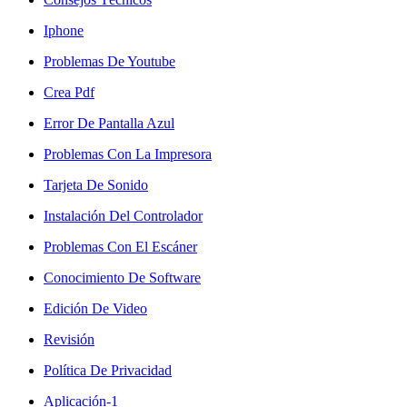
Iphone
Problemas De Youtube
Crea Pdf
Error De Pantalla Azul
Problemas Con La Impresora
Tarjeta De Sonido
Instalación Del Controlador
Problemas Con El Escáner
Conocimiento De Software
Edición De Video
Revisión
Política De Privacidad
Aplicación-1