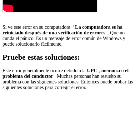
Si ve este error en su computadora: '
La computadora se ha
reiniciado después de una verificación de errores
', Que no
cunda el pánico. Es un mensaje de error común de Windows y
puede solucionarlo fácilmente.
Pruebe estas soluciones:
Este error generalmente ocurre debido a la
UPC
,
memoria
o
el
problema del conductor
. Muchas personas han resuelto su
problema con las siguientes soluciones. Entonces puede probar las
siguientes soluciones para corregir el error.