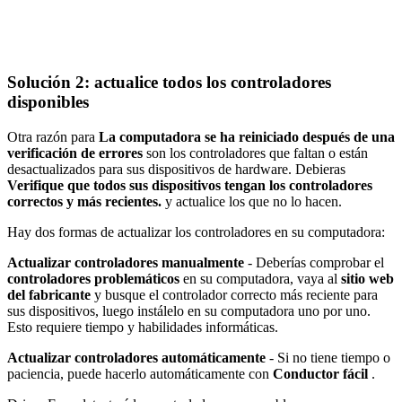
Solución 2: actualice todos los controladores
disponibles
Otra razón para
La computadora se ha reiniciado después de una
verificación de errores
son los controladores que faltan o están
desactualizados para sus dispositivos de hardware. Debieras
Verifique que todos sus dispositivos tengan los controladores
correctos y más recientes.
y actualice los que no lo hacen.
Hay dos formas de actualizar los controladores en su computadora:
Actualizar controladores manualmente
- Deberías comprobar el
controladores problemáticos
en su computadora, vaya al
sitio web
del fabricante
y busque el controlador correcto más reciente para
sus dispositivos, luego instálelo en su computadora uno por uno.
Esto requiere tiempo y habilidades informáticas.
Actualizar controladores automáticamente
- Si no tiene tiempo o
paciencia, puede hacerlo automáticamente con
Conductor fácil
.