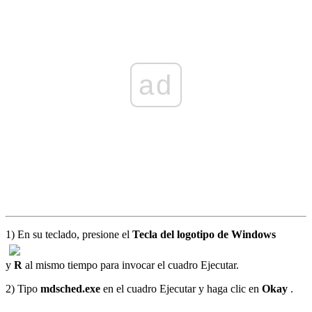
ad
1) En su teclado, presione el
Tecla del logotipo de Windows
y
R
al mismo tiempo para invocar el cuadro Ejecutar.
2) Tipo
mdsched.exe
en el cuadro Ejecutar y haga clic en
Okay
.