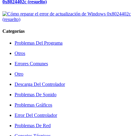
0x8024402c (resuelto)
Categorías
Problemas Del Programa
Otros
Errores Comunes
Otro
Descarga Del Controlador
Problemas De Sonido
Problemas Gráficos
Error Del Controlador
Problemas De Red
Consejos Técnicos