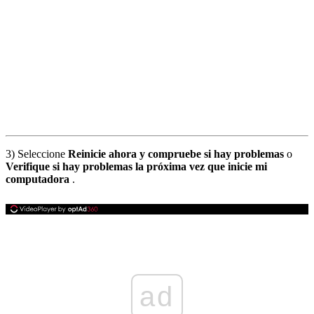
3) Seleccione
Reinicie ahora y compruebe si hay problemas
o
Verifique si hay problemas la próxima vez que inicie mi
computadora
.
ad