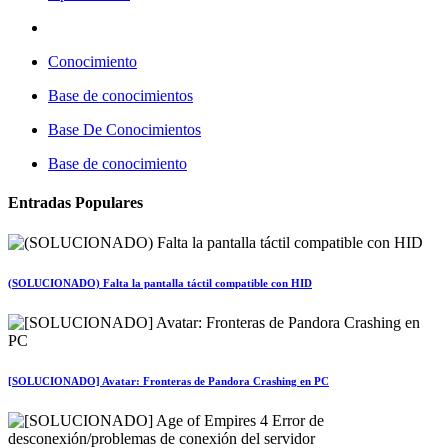
Conocimiento
Base de conocimientos
Base De Conocimientos
Base de conocimiento
Entradas Populares
(SOLUCIONADO) Falta la pantalla táctil compatible con HID
[SOLUCIONADO] Avatar: Fronteras de Pandora Crashing en PC