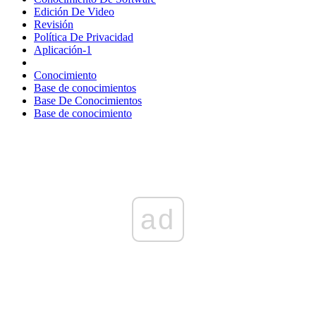
Edición De Video
Revisión
Política De Privacidad
Aplicación-1
Conocimiento
Base de conocimientos
Base De Conocimientos
Base de conocimiento
ad