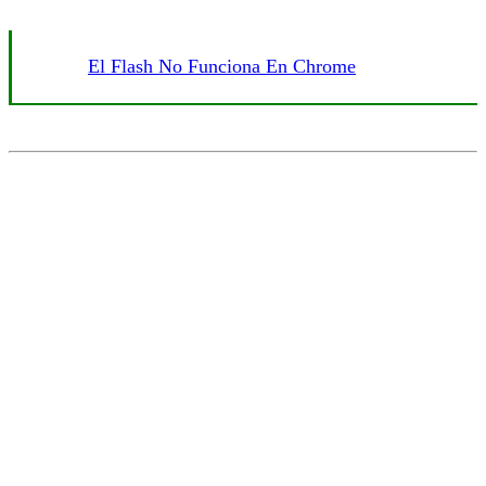
El Flash No Funciona En Chrome