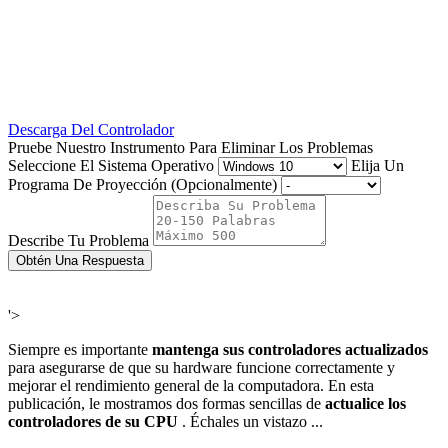
Descarga Del Controlador
Pruebe Nuestro Instrumento Para Eliminar Los Problemas
Seleccione El Sistema Operativo
Elija Un
Programa De Proyección (Opcionalmente)
Describe Tu Problema
Obtén Una Respuesta
'>
Siempre es importante
mantenga sus controladores actualizados
para asegurarse de que su hardware funcione correctamente y
mejorar el rendimiento general de la computadora. En esta
publicación, le mostramos dos formas sencillas de
actualice los
controladores de su CPU
. Échales un vistazo ...