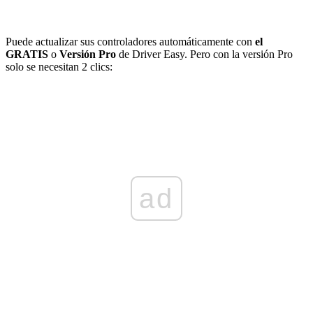
Puede actualizar sus controladores automáticamente con
el
GRATIS
o
Versión Pro
de Driver Easy. Pero con la versión Pro
solo se necesitan 2 clics:
ad