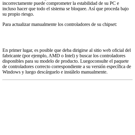
incorrectamente puede comprometer la estabilidad de su PC e
incluso hacer que todo el sistema se bloquee. Así que proceda bajo
su propio riesgo.
Para actualizar manualmente los controladores de su chipset:
En primer lugar, es posible que deba dirigirse al sitio web oficial del
fabricante (por ejemplo, AMD o Intel) y buscar los controladores
disponibles para su modelo de producto. Luego
consulte el paquete
de controladores correcto correspondiente a su versión específica de
Windows y luego descárguelo e instálelo manualmente.