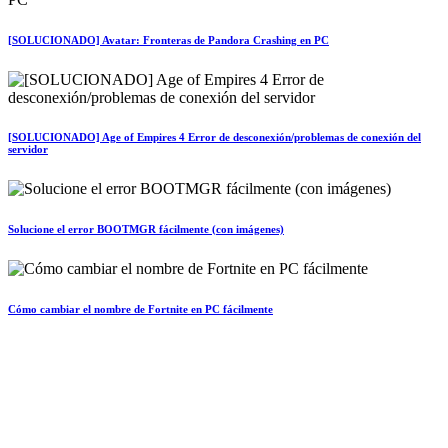
[SOLUCIONADO] Avatar: Fronteras de Pandora Crashing en PC
[SOLUCIONADO] Age of Empires 4 Error de desconexión/problemas de conexión del
servidor
Solucione el error BOOTMGR fácilmente (con imágenes)
Cómo cambiar el nombre de Fortnite en PC fácilmente