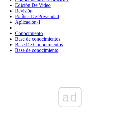
Edición De Video
Revisión
Política De Privacidad
Aplicación-1
Conocimiento
Base de conocimientos
Base De Conocimientos
Base de conocimiento
ad