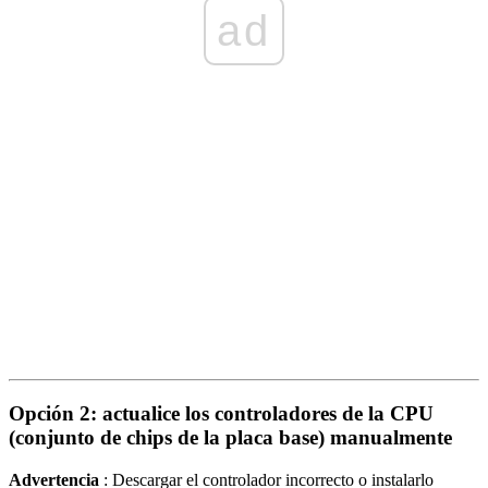
ad
Opción 2: actualice los controladores de la CPU
(conjunto de chips de la placa base) manualmente
Advertencia
: Descargar el controlador incorrecto o instalarlo