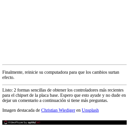
Finalmente, reinicie su computadora para que los cambios surtan
efecto.
Listo: 2 formas sencillas de obtener los controladores más recientes
para el chipset de la placa base. Espero que esto ayude y no dude en
dejar un comentario a continuación si tiene más preguntas.
Imagen destacada de
Christian Wiediger
en
Unsplash