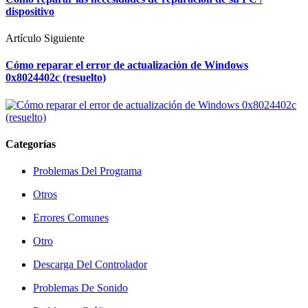
dispositivo
Artículo Siguiente
Cómo reparar el error de actualización de Windows
0x8024402c (resuelto)
Categorías
Problemas Del Programa
Otros
Errores Comunes
Otro
Descarga Del Controlador
Problemas De Sonido