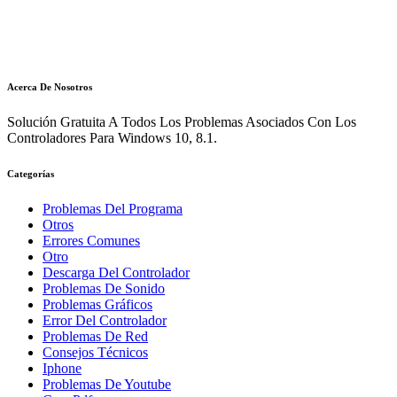
Acerca De Nosotros
Solución Gratuita A Todos Los Problemas Asociados Con Los
Controladores Para Windows 10, 8.1.
Categorías
Problemas Del Programa
Otros
Errores Comunes
Otro
Descarga Del Controlador
Problemas De Sonido
Problemas Gráficos
Error Del Controlador
Problemas De Red
Consejos Técnicos
Iphone
Problemas De Youtube