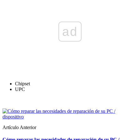
ad
Chipset
UPC
Artículo Anterior
Cómo reparar las necesidades de reparación de su PC /