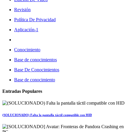
Revisión
Política De Privacidad
Aplicación-1
Conocimiento
Base de conocimientos
Base De Conocimientos
Base de conocimiento
Entradas Populares
(SOLUCIONADO) Falta la pantalla táctil compatible con HID