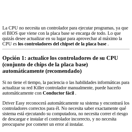
La CPU no necesita un controlador para ejecutar programas, ya que
el BIOS que viene con la placa base se encarga de todo. Lo que
quizás desee actualizar en su lugar para aprovechar al máximo la
CPU es
los controladores del chipset de la placa base
.
Opción 1: actualice los controladores de su CPU
(conjunto de chips de la placa base)
automáticamente (recomendado)
Si no tiene el tiempo, la paciencia o las habilidades informáticas para
actualizar su red Killer
controlador manualmente, puede hacerlo
automáticamente con
Conductor fácil
.
Driver Easy reconocerá automáticamente su sistema y encontrará los
controladores correctos para él. No necesita saber exactamente qué
sistema está ejecutando su computadora, no necesita correr el riesgo
de descargar e instalar el controlador incorrecto, y no necesita
preocuparse por cometer un error al instalar.