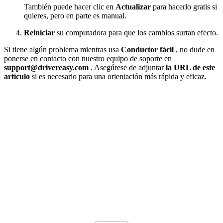
También puede hacer clic en
Actualizar
para hacerlo gratis si
quieres, pero en parte es manual.
Reiniciar
su computadora para que los cambios surtan efecto.
Si tiene algún problema mientras usa
Conductor fácil
, no dude en
ponerse en contacto con nuestro equipo de soporte en
support@
drivereasy.com
. Asegúrese de adjuntar
la URL de este
artículo
si es necesario para una orientación más rápida y eficaz.