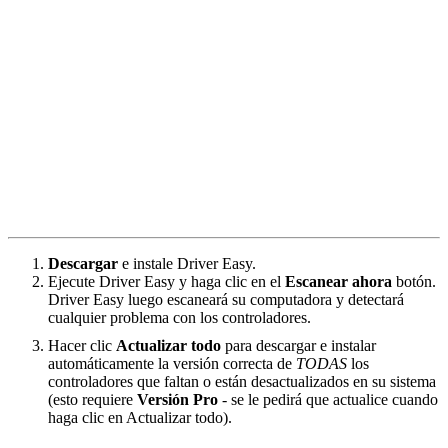
Descargar
e instale Driver Easy.
Ejecute Driver Easy y haga clic en el
Escanear ahora
botón.
Driver Easy luego escaneará su computadora y detectará
cualquier problema con los controladores.
Hacer clic
Actualizar todo
para descargar e instalar
automáticamente la versión correcta de
TODAS
los
controladores que faltan o están desactualizados en su sistema
(esto requiere
Versión Pro
- se le pedirá que actualice cuando
haga clic en Actualizar todo).