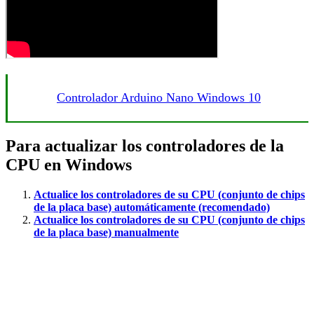
Controlador Arduino Nano Windows 10
Para actualizar los controladores de la
CPU en Windows
Actualice los controladores de su CPU (conjunto de chips
de la placa base) automáticamente (recomendado)
Actualice los controladores de su CPU (conjunto de chips
de la placa base) manualmente