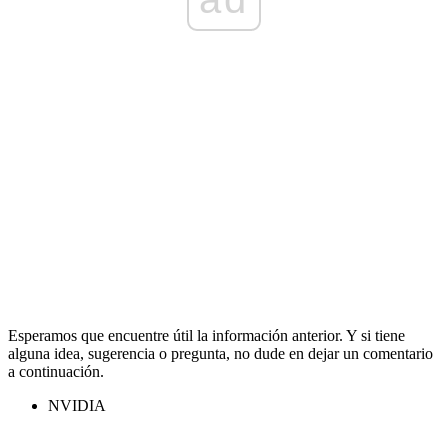
Esperamos que encuentre útil la información anterior. Y si tiene
alguna idea, sugerencia o pregunta, no dude en dejar un comentario
a continuación.
NVIDIA