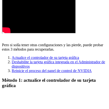
Pero si solía tener otras configuraciones y las pierde, puede probar
estos 3 métodos para recuperarlas.
Actualice el controlador de su tarjeta gráfica
Deshabilite la tarjeta gráfica integrada en el Administrador de
dispositivos
Reinicie el proceso del panel de control de NVIDIA
Método 1: actualice el controlador de su tarjeta
gráfica