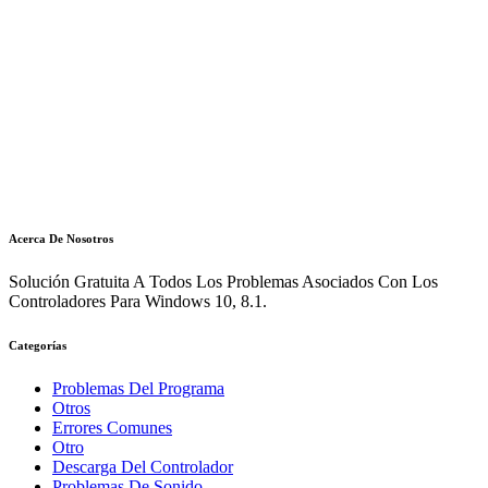
Acerca De Nosotros
Solución Gratuita A Todos Los Problemas Asociados Con Los
Controladores Para Windows 10, 8.1.
Categorías
Problemas Del Programa
Otros
Errores Comunes
Otro
Descarga Del Controlador
Problemas De Sonido