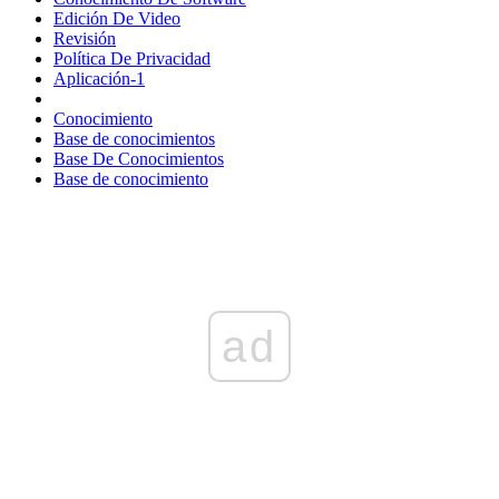
Edición De Video
Revisión
Política De Privacidad
Aplicación-1
Conocimiento
Base de conocimientos
Base De Conocimientos
Base de conocimiento
ad