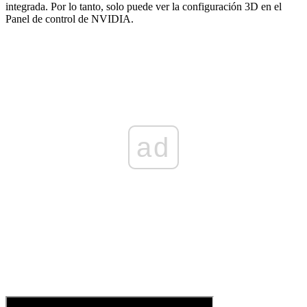
integrada. Por lo tanto, solo puede ver la configuración 3D en el
Panel de control de NVIDIA.
ad