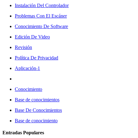
Instalación Del Controlador
Problemas Con El Escáner
Conocimiento De Software
Edición De Video
Revisión
Política De Privacidad
Aplicación-1
Conocimiento
Base de conocimientos
Base De Conocimientos
Base de conocimiento
Entradas Populares