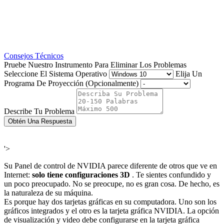
Consejos Técnicos
Pruebe Nuestro Instrumento Para Eliminar Los Problemas
Seleccione El Sistema Operativo
Elija Un
Programa De Proyección (Opcionalmente)
Describe Tu Problema
Obtén Una Respuesta
'>
Su Panel de control de NVIDIA parece diferente de otros que ve en
Internet:
solo tiene configuraciones 3D
. Te sientes confundido y
un poco preocupado. No se preocupe, no es gran cosa. De hecho, es
la naturaleza de su máquina.
Es porque hay dos tarjetas gráficas en su computadora. Uno son los
gráficos integrados y el otro es la tarjeta gráfica NVIDIA. La opción
de visualización y video debe configurarse en la tarjeta gráfica