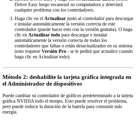
Driver Easy luego escaneará su computadora y detectará
cualquier problema con los controladores.
Haga clic en el
Actualizar
junto al controlador para descargar
e instalar automáticamente la versión correcta de este
controlador (puede hacer esto con la versión gratuita). O haga
clic en
Actualizar todo
para descargar e instalar
automáticamente la versión correcta de
todas
los
controladores que faltan o están desactualizados en su sistema
(esto requiere
Versión Pro
- se le pedirá que actualice cuando
haga clic en Actualizar todo).
Método 2: deshabilite la tarjeta gráfica integrada en
el Administrador de dispositivos
Puede cambiar su controlador de gráficos predeterminado a la tarjeta
gráfica NVIDIA todo el tiempo. Esto puede resolver el problema,
pero puede reducir la duración de la batería para consumir más
energía.