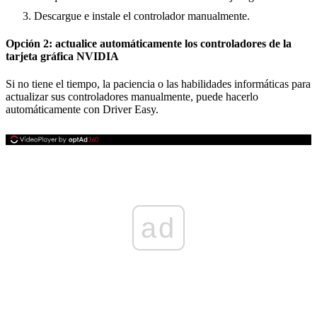
Descargue e instale el controlador manualmente.
Opción 2: actualice automáticamente los controladores de la
tarjeta gráfica NVIDIA
Si no tiene el tiempo, la paciencia o las habilidades informáticas para
actualizar sus controladores manualmente, puede hacerlo
automáticamente con Driver Easy.
ad