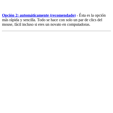
Opción 2: automáticamente (recomendado)
- Ésta es la opción
más rápida y sencilla. Todo se hace con solo un par de clics del
mouse, fácil incluso si eres un novato en computadoras.