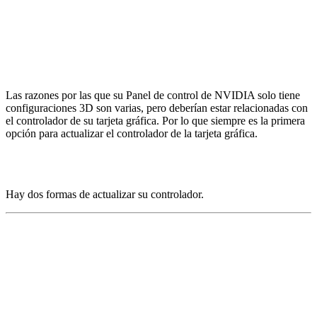
Las razones por las que su Panel de control de NVIDIA solo tiene
configuraciones 3D son varias, pero deberían estar relacionadas con
el controlador de su tarjeta gráfica. Por lo que siempre es la primera
opción para actualizar el controlador de la tarjeta gráfica.
Hay dos formas de actualizar su controlador.