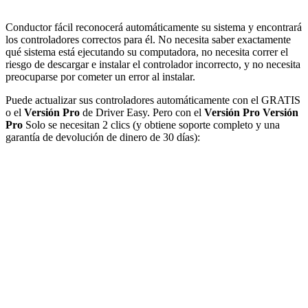
Conductor fácil reconocerá automáticamente su sistema y encontrará
los controladores correctos para él. No necesita saber exactamente
qué sistema está ejecutando su computadora, no necesita correr el
riesgo de descargar e instalar el controlador incorrecto, y no necesita
preocuparse por cometer un error al instalar.
Puede actualizar sus controladores automáticamente con el GRATIS
o el
Versión Pro
de Driver Easy. Pero con el
Versión Pro
Versión
Pro
Solo se necesitan 2 clics (y obtiene soporte completo y una
garantía de devolución de dinero de 30 días):