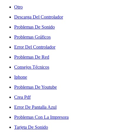
Otro
Descarga Del Controlador
Problemas De Sonido
Problemas Gráficos
Error Del Controlador
Problemas De Red
Consejos Técnicos
Iphone
Problemas De Youtube
Crea Pdf
Error De Pantalla Azul
Problemas Con La Impresora
Tarjeta De Sonido