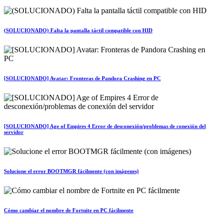
(SOLUCIONADO) Falta la pantalla táctil compatible con HID
[SOLUCIONADO] Avatar: Fronteras de Pandora Crashing en PC
[SOLUCIONADO] Age of Empires 4 Error de desconexión/problemas de conexión del
servidor
Solucione el error BOOTMGR fácilmente (con imágenes)
Cómo cambiar el nombre de Fortnite en PC fácilmente