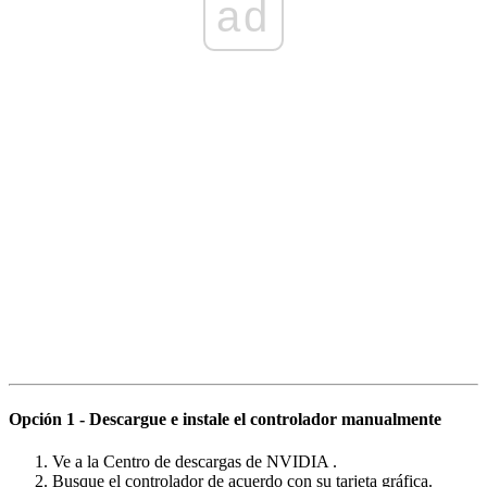
ad
Opción 1 -
Descargue e instale el controlador manualmente
Ve a la Centro de descargas de NVIDIA .
Busque el controlador de acuerdo con su tarjeta gráfica.