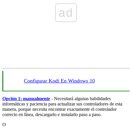
ad
Configurar Kodi En Windows 10
Opción 1: manualmente
- Necesitará algunas habilidades
informáticas y paciencia para actualizar sus controladores de esta
manera, porque necesita encontrar exactamente el controlador
correcto en línea, descargarlo e instalarlo paso a paso.
O