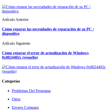
Artículo Anterior
Cómo reparar las necesidades de reparación de su PC /
dispositivo
Artículo Siguiente
Cómo reparar el error de actualización de Windows
0x8024402c (resuelto)
Categorías
Problemas Del Programa
Otros
Errores Comunes