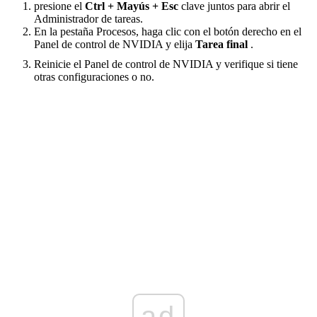
presione el
Ctrl + Mayús + Esc
clave juntos para abrir el
Administrador de tareas.
En la pestaña Procesos, haga clic con el botón derecho en el
Panel de control de NVIDIA y elija
Tarea final
.
Reinicie el Panel de control de NVIDIA y verifique si tiene
otras configuraciones o no.
ad