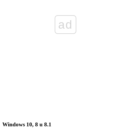
ad
Windows 10, 8 u 8.1