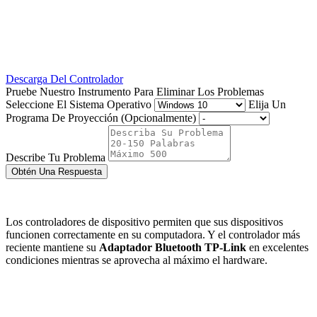
Descarga Del Controlador
Pruebe Nuestro Instrumento Para Eliminar Los Problemas
Seleccione El Sistema Operativo
Elija Un
Programa De Proyección (Opcionalmente)
Describe Tu Problema
Obtén Una Respuesta
Los controladores de dispositivo permiten que sus dispositivos
funcionen correctamente en su computadora. Y el controlador más
reciente mantiene su
Adaptador Bluetooth TP-Link
en excelentes
condiciones mientras se aprovecha al máximo el hardware.