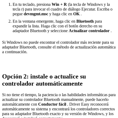
En tu teclado, presiona
Win + R
(la tecla de Windows y la
tecla r) para invocar el cuadro de diálogo Ejecutar. Escriba o
pegue
devmgmt.msc
y haga clic en
OK
.
En la ventana emergente, haga clic en
Bluetooth
para
expandir la lista. Haga clic con el botón derecho en su
adaptador Bluetooth y seleccione
Actualizar controlador
.
Si Windows no puede encontrar el controlador más reciente para su
adaptador Bluetooth, consulte el método de actualización automática
a continuación.
Opción 2: instale o actualice su
controlador automáticamente
Si no tiene el tiempo, la paciencia o las habilidades informáticas para
actualizar su controlador Bluetooth manualmente, puede hacerlo
automáticamente con
Conductor fácil
. Driver Easy reconocerá
automáticamente su sistema y encontrará los controladores correctos
para su adaptador Bluetooth exacto y su versión de Windows, y los