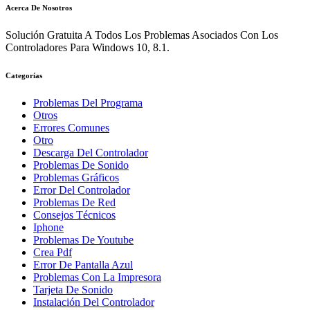
Acerca De Nosotros
Solución Gratuita A Todos Los Problemas Asociados Con Los
Controladores Para Windows 10, 8.1.
Categorías
Problemas Del Programa
Otros
Errores Comunes
Otro
Descarga Del Controlador
Problemas De Sonido
Problemas Gráficos
Error Del Controlador
Problemas De Red
Consejos Técnicos
Iphone
Problemas De Youtube
Crea Pdf
Error De Pantalla Azul
Problemas Con La Impresora
Tarjeta De Sonido
Instalación Del Controlador