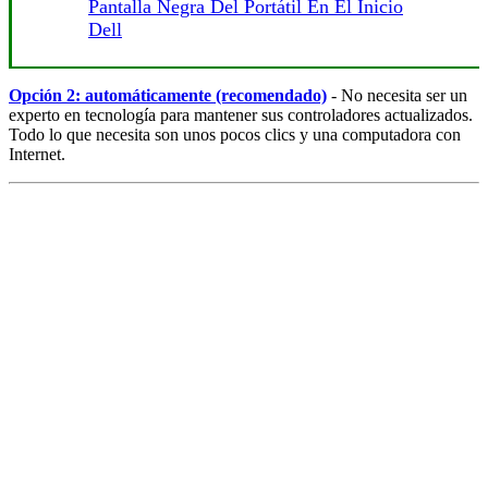
Pantalla Negra Del Portátil En El Inicio
Dell
Opción 2: automáticamente (recomendado)
- No necesita ser un
experto en tecnología para mantener sus controladores actualizados.
Todo lo que necesita son unos pocos clics y una computadora con
Internet.