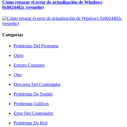
Cómo reparar el error de actualización de Windows
0x8024402c (resuelto)
Categorías
Problemas Del Programa
Otros
Errores Comunes
Otro
Descarga Del Controlador
Problemas De Sonido
Problemas Gráficos
Error Del Controlador
Problemas De Red