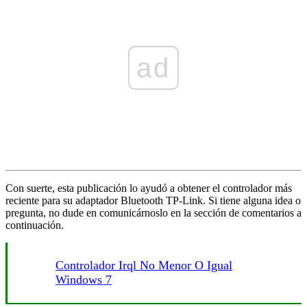
ad
Con suerte, esta publicación lo ayudó a obtener el controlador más
reciente para su adaptador Bluetooth TP-Link. Si tiene alguna idea o
pregunta, no dude en comunicárnoslo en la sección de comentarios a
continuación.
Controlador Irql No Menor O Igual
Windows 7