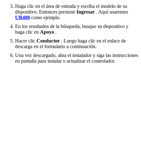
Haga clic en el área de entrada y escriba el modelo de su
dispositivo. Entonces presione
Ingresar
. Aquí usaremos
UB400
como ejemplo.
En los resultados de la búsqueda, busque su dispositivo y
haga clic en
Apoyo
.
Hacer clic
Conductor
. Luego haga clic en el enlace de
descarga en el formulario a continuación.
Una vez descargado, abra el instalador y siga las instrucciones
en pantalla para instalar o actualizar el controlador.