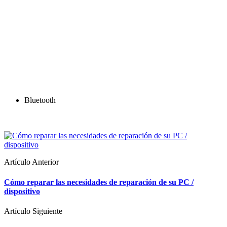
Bluetooth
Artículo Anterior
Cómo reparar las necesidades de reparación de su PC /
dispositivo
Artículo Siguiente