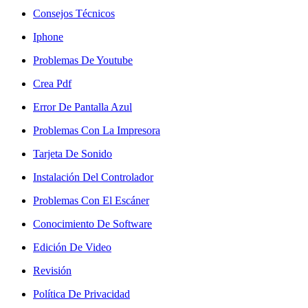
Consejos Técnicos
Iphone
Problemas De Youtube
Crea Pdf
Error De Pantalla Azul
Problemas Con La Impresora
Tarjeta De Sonido
Instalación Del Controlador
Problemas Con El Escáner
Conocimiento De Software
Edición De Video
Revisión
Política De Privacidad