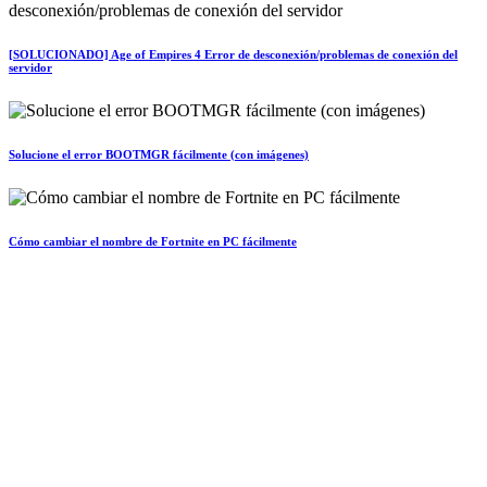
[SOLUCIONADO] Age of Empires 4 Error de desconexión/problemas de conexión del
servidor
Solucione el error BOOTMGR fácilmente (con imágenes)
Cómo cambiar el nombre de Fortnite en PC fácilmente