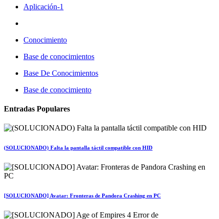
Aplicación-1
Conocimiento
Base de conocimientos
Base De Conocimientos
Base de conocimiento
Entradas Populares
(SOLUCIONADO) Falta la pantalla táctil compatible con HID
[SOLUCIONADO] Avatar: Fronteras de Pandora Crashing en PC