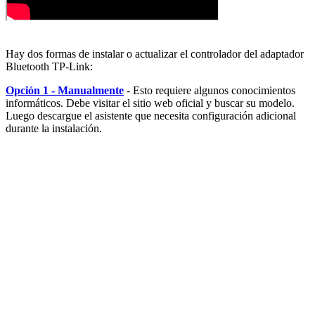
Hay dos formas de instalar o actualizar el controlador del adaptador
Bluetooth TP-Link:
Opción 1 - Manualmente
- Esto requiere algunos conocimientos
informáticos. Debe visitar el sitio web oficial y buscar su modelo.
Luego descargue el asistente que necesita configuración adicional
durante la instalación.