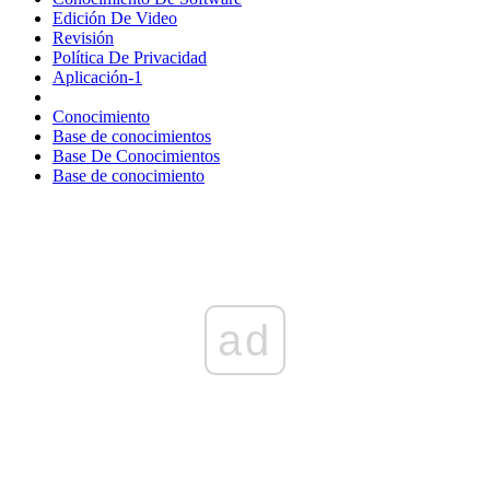
Edición De Video
Revisión
Política De Privacidad
Aplicación-1
Conocimiento
Base de conocimientos
Base De Conocimientos
Base de conocimiento
ad