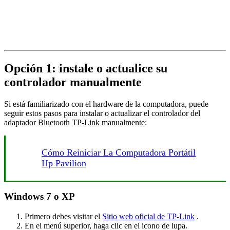
Opción 1: instale o actualice su
controlador manualmente
Si está familiarizado con el hardware de la computadora, puede
seguir estos pasos para instalar o actualizar el controlador del
adaptador Bluetooth TP-Link manualmente:
Cómo Reiniciar La Computadora Portátil
Hp Pavilion
Windows 7 o XP
Primero debes visitar el
Sitio web oficial de TP-Link
.
En el menú superior, haga clic en el icono de lupa.