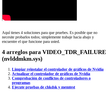
Aquí tienes 4 soluciones para que pruebes. Es posible que no
necesite probarlos todos; simplemente trabaje hacia abajo y
encuentre el que funcione para usted.
4 arreglos para
VIDEO_TDR_FAILURE
(nvlddmkm.sys)
Limpiar reinstalar el controlador de gráficos de Nvidia
Actualizar el controlador de gráficos de Nvidia
Comprobación de conflictos de controladores o
programas
Ejecute pruebas de chkdsk y memtest