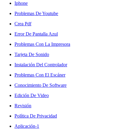
Iphone
Problemas De Youtube
Crea Pdf
Error De Pantalla Azul
Problemas Con La Impresora
Tarjeta De Sonido
Instalación Del Controlador
Problemas Con El Escáner
Conocimiento De Software
Edición De Video
Revisión
Política De Privacidad
Aplicación-1