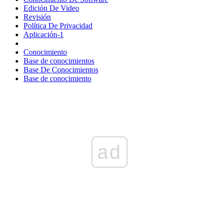
Edición De Video
Revisión
Política De Privacidad
Aplicación-1
Conocimiento
Base de conocimientos
Base De Conocimientos
Base de conocimiento
ad