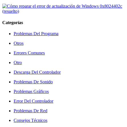
Categorías
Problemas Del Programa
Otros
Errores Comunes
Otro
Descarga Del Controlador
Problemas De Sonido
Problemas Gráficos
Error Del Controlador
Problemas De Red
Consejos Técnicos