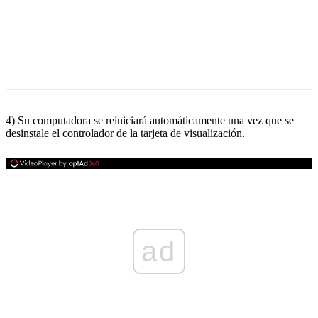
4) Su computadora se reiniciará automáticamente una vez que se
desinstale el controlador de la tarjeta de visualización.
ad