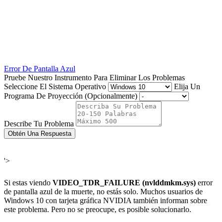
Error De Pantalla Azul
Pruebe Nuestro Instrumento Para Eliminar Los Problemas
Seleccione El Sistema Operativo
Elija Un
Programa De Proyección (Opcionalmente)
Describe Tu Problema
Obtén Una Respuesta
'>
Si estas viendo
VIDEO_TDR_FAILURE (
nvlddmkm.sys
)
error
de pantalla azul de la muerte, no estás solo. Muchos usuarios de
Windows 10 con tarjeta gráfica NVIDIA también informan sobre
este problema. Pero no se preocupe, es posible solucionarlo.