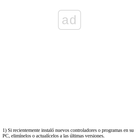
ad
1) Si recientemente instaló nuevos controladores o programas en su
PC, elimínelos o actualícelos a las últimas versiones.