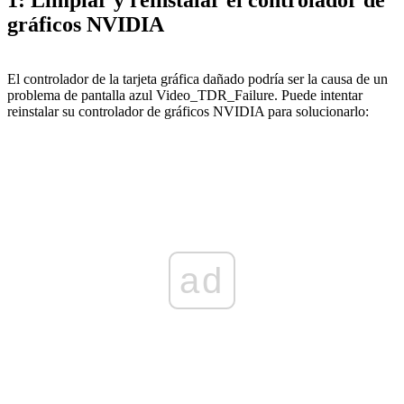
gráficos NVIDIA
El controlador de la tarjeta gráfica dañado podría ser la causa de un
problema de pantalla azul Video_TDR_Failure. Puede intentar
reinstalar su controlador de gráficos NVIDIA para solucionarlo:
ad