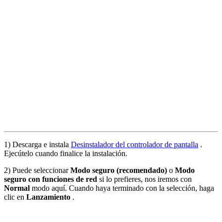
1) Descarga e instala
Desinstalador del controlador de pantalla
.
Ejecútelo cuando finalice la instalación.
2) Puede seleccionar
Modo seguro (recomendado)
o
Modo
seguro con funciones de red
si lo prefieres, nos iremos con
Normal
modo aquí. Cuando haya terminado con la selección, haga
clic en
Lanzamiento
.