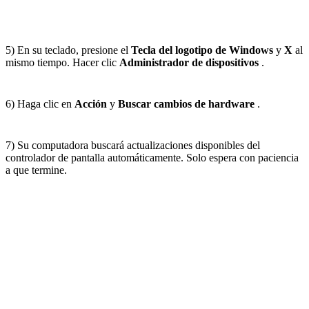
5) En su teclado, presione el
Tecla del logotipo de Windows
y
X
al
mismo tiempo. Hacer clic
Administrador de dispositivos
.
6) Haga clic en
Acción
y
Buscar cambios de hardware
.
7) Su computadora buscará actualizaciones disponibles del
controlador de pantalla automáticamente. Solo espera con paciencia
a que termine.