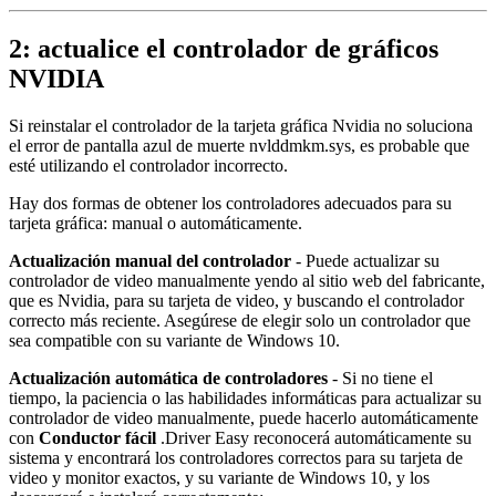
2: actualice el controlador de gráficos
NVIDIA
Si reinstalar el controlador de la tarjeta gráfica Nvidia no soluciona
el error de pantalla azul de muerte
nvlddmkm.sys
, es probable que
esté utilizando el controlador incorrecto.
Hay dos formas de obtener los controladores adecuados para su
tarjeta gráfica: manual o automáticamente.
Actualización manual del controlador
- Puede actualizar su
controlador de video manualmente yendo al sitio web del fabricante,
que es Nvidia, para su tarjeta de video, y buscando el controlador
correcto más reciente. Asegúrese de elegir solo un controlador que
sea compatible con su variante de Windows 10.
Actualización automática de controladores
- Si no tiene el
tiempo, la paciencia o las habilidades informáticas para actualizar su
controlador de video manualmente, puede hacerlo automáticamente
con
Conductor fácil
.
Driver Easy reconocerá automáticamente su
sistema y encontrará los controladores correctos para su tarjeta de
video y monitor exactos, y su variante de Windows 10, y los