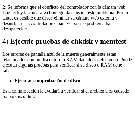
2) Se informa que el conflicto del controlador con la cámara web
Logitech y la cámara web integrada causaría este problema. Por lo
tanto, es posible que desee eliminar su cámara web externa y
desinstalar sus controladores para ver si este problema ha
desaparecido.
4: Ejecute pruebas de chkdsk y memtest
Los errores de pantalla azul de la muerte generalmente están
relacionados con un disco duro o RAM dañado o defectuoso. Puede
ejecutar algunas pruebas para verificar si su disco o RAM tiene
fallas:
Ejecutar comprobación de disco
Esta comprobación le ayudará a verificar si el problema es causado
por su disco duro.