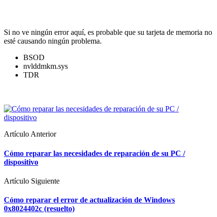
Si no ve ningún error aquí, es probable que su tarjeta de memoria no
esté causando ningún problema.
BSOD
nvlddmkm.sys
TDR
Artículo Anterior
Cómo reparar las necesidades de reparación de su PC /
dispositivo
Artículo Siguiente
Cómo reparar el error de actualización de Windows
0x8024402c (resuelto)