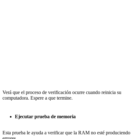
Verá que el proceso de verificación ocurre cuando reinicia su
computadora. Espere a que termine.
Ejecutar prueba de memoria
Esta prueba le ayuda a verificar que la RAM no esté produciendo
errores.