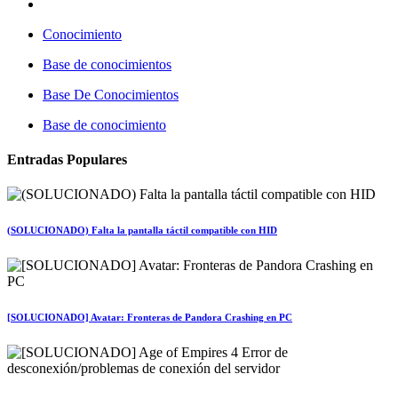
Conocimiento
Base de conocimientos
Base De Conocimientos
Base de conocimiento
Entradas Populares
(SOLUCIONADO) Falta la pantalla táctil compatible con HID
[SOLUCIONADO] Avatar: Fronteras de Pandora Crashing en PC