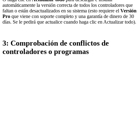
automáticamente la versión correcta de todos los controladores que
faltan o están desactualizados en su sistema (esto requiere el
Versión
Pro
que viene con soporte completo y una garantía de dinero de 30
días. Se le pedirá que actualice cuando haga clic en Actualizar todo).
3: Comprobación de conflictos de
controladores o programas