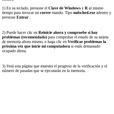
1) En su teclado, presione el
Clave de Windows
y
R
al mismo
tiempo para invocar un
correr
mando. Tipo
mdsched.exe
adentro y
presione
Entrar
.
2) Puede hacer clic en
Reinicie ahora y compruebe si hay
problemas (recomendado)
para comprobar el estado de su tarjeta
de memoria ahora mismo, o haga clic en
Verificar problemas la
próxima vez que inicie mi computadora
si estás demasiado
ocupado ahora.
3) Verá esta página que muestra el progreso de la verificación y el
número de pasadas que se ejecutarán en la memoria.