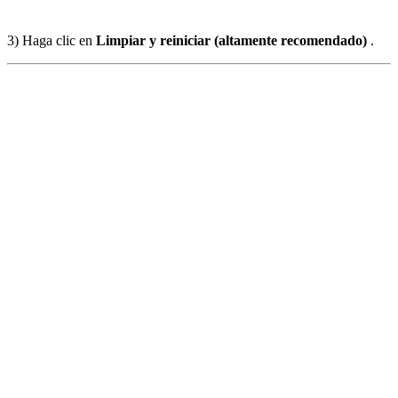
3) Haga clic en
Limpiar y reiniciar (altamente recomendado)
.