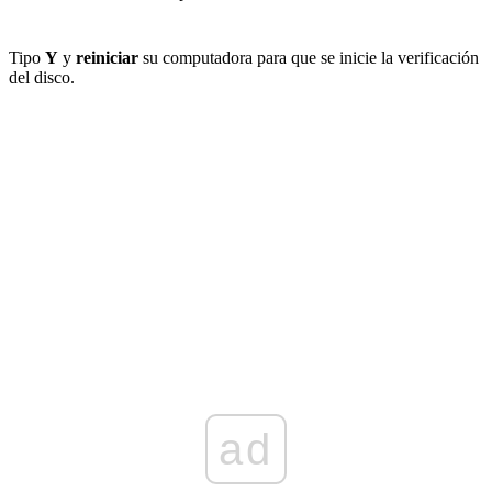
Tipo
Y
y
reiniciar
su computadora para que se inicie la verificación
del disco.
ad