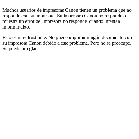
Muchos usuarios de impresoras Canon tienen un problema que no
responde con su impresora. Su impresora Canon no responde o
muestra un error de 'impresora no responde' cuando intentan
imprimir algo.
Esto es muy frustrante. No puede imprimir ningún documento con
su impresora Canon debido a este problema. Pero no se preocupe.
Se puede arreglar ...