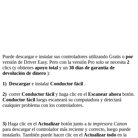
Puede descargar e instalar sus controladores utilizando Gratis o
por
versión de Driver Easy. Pero con la versión Pro solo se necesita
2
clics (y obtienes
apoyo total
y un
30 días de garantía de
devolución de dinero
):
1)
Descargar
e instalar
Conductor fácil
.
2)
correr
Conductor fácil
y haga clic en el
Escanear ahora
botón.
Conductor fácil
luego escaneará su computadora y detectará
cualquier problema con los controladores.
3)
Haga clic en el
Actualizar
botón junto a
tu impresora Canon
para descargar el controlador más reciente y correcto, luego puede
instalarlo. También puede hacer clic en el
Actualizar todo
en la