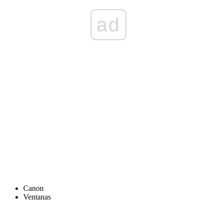
ad
Canon
Ventanas