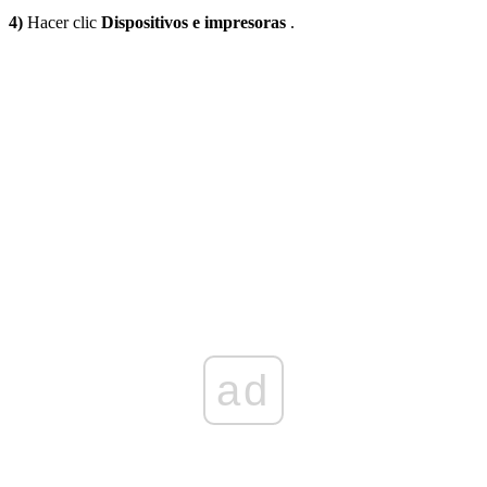
4)
Hacer clic
Dispositivos e impresoras
.
ad