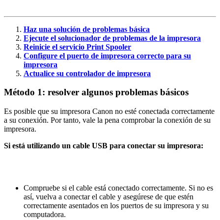
Haz una solución de problemas básica
Ejecute el solucionador de problemas de la impresora
Reinicie el servicio Print Spooler
Configure el puerto de impresora correcto para su
impresora
Actualice su controlador de impresora
Método 1: resolver algunos problemas básicos
Es posible que su impresora Canon no esté conectada correctamente
a su conexión. Por tanto, vale la pena comprobar la conexión de su
impresora.
Si está utilizando un cable USB para conectar su impresora:
Compruebe si el cable está conectado correctamente. Si no es
así, vuelva a conectar el cable y asegúrese de que estén
correctamente asentados en los puertos de su impresora y su
computadora.