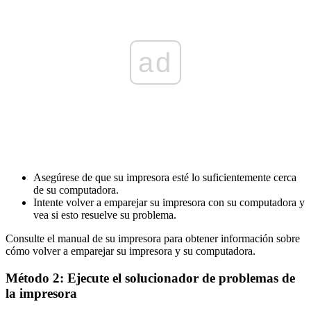
ad
Asegúrese de que su impresora esté lo suficientemente cerca
de su computadora.
Intente volver a emparejar su impresora con su computadora y
vea si esto resuelve su problema.
Consulte el manual de su impresora para obtener información sobre
cómo volver a emparejar su impresora y su computadora.
Método 2: Ejecute el solucionador de problemas de
la impresora