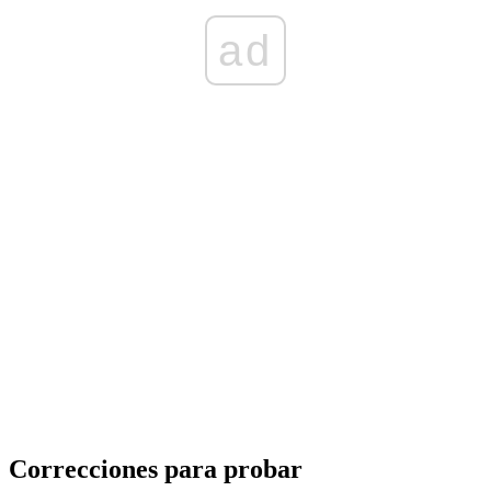
ad
Correcciones para probar