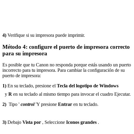
4)
Verifique si su impresora puede imprimir.
Método 4: configure el puerto de impresora correcto
para su impresora
Es posible que tu Canon no responda porque estás usando un puerto
incorrecto para tu impresora. Para cambiar la configuración de su
puerto de impresora:
1)
En su teclado, presione el
Tecla del logotipo de Windows
y
R
en su teclado al mismo tiempo para invocar el cuadro Ejecutar.
2)
Tipo '
control
'Y presione
Entrar
en tu teclado.
3)
Debajo
Vista por
, Seleccione
Iconos grandes
.