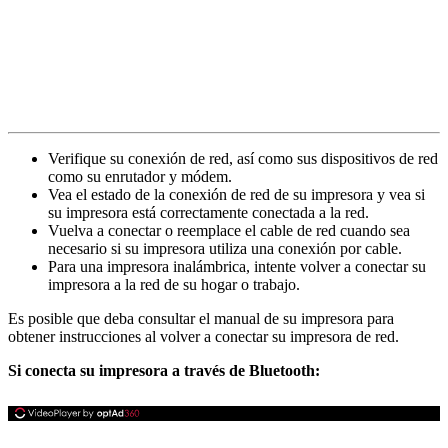
Verifique su conexión de red, así como sus dispositivos de red
como su enrutador y módem.
Vea el estado de la conexión de red de su impresora y vea si
su impresora está correctamente conectada a la red.
Vuelva a conectar o reemplace el cable de red cuando sea
necesario si su impresora utiliza una conexión por cable.
Para una impresora inalámbrica, intente volver a conectar su
impresora a la red de su hogar o trabajo.
Es posible que deba consultar el manual de su impresora para
obtener instrucciones al volver a conectar su impresora de red.
Si conecta su impresora a través de Bluetooth: