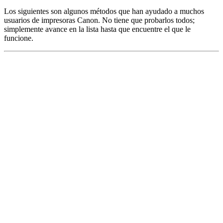
Los siguientes son algunos métodos que han ayudado a muchos
usuarios de impresoras Canon. No tiene que probarlos todos;
simplemente avance en la lista hasta que encuentre el que le
funcione.