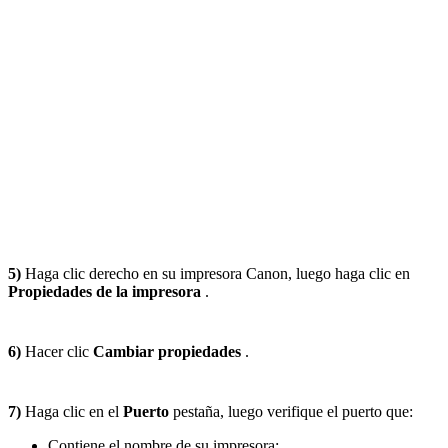
5)
Haga clic derecho en su impresora Canon, luego haga clic en
Propiedades de la impresora
.
6)
Hacer clic
Cambiar propiedades
.
7)
Haga clic en el
Puerto
pestaña, luego verifique el puerto que:
Contiene el nombre de su impresora;