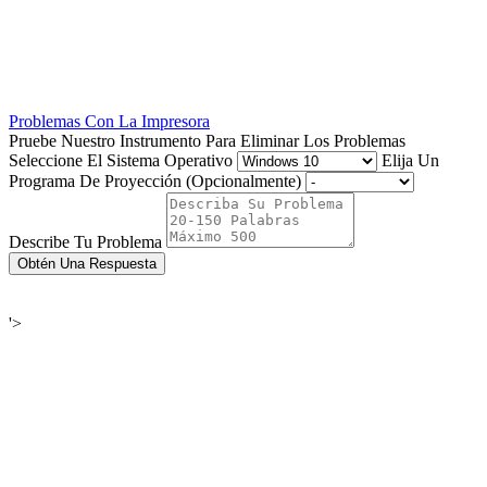
Problemas Con La Impresora
Pruebe Nuestro Instrumento Para Eliminar Los Problemas
Seleccione El Sistema Operativo
Elija Un
Programa De Proyección (Opcionalmente)
Describe Tu Problema
Obtén Una Respuesta
'>