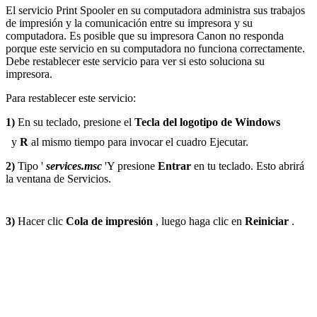
El servicio Print Spooler en su computadora administra sus trabajos
de impresión y la comunicación entre su impresora y su
computadora. Es posible que su impresora Canon no responda
porque este servicio en su computadora no funciona correctamente.
Debe restablecer este servicio para ver si esto soluciona su
impresora.
Para restablecer este servicio:
1)
En su teclado, presione el
Tecla del logotipo de Windows
y
R
al mismo tiempo para invocar el cuadro Ejecutar.
2)
Tipo '
services.msc
'Y presione
Entrar
en tu teclado. Esto abrirá
la ventana de Servicios.
3)
Hacer clic
Cola de impresión
, luego haga clic en
Reiniciar
.