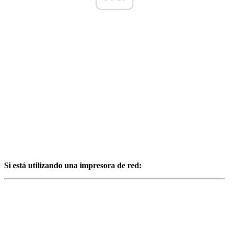
Si está utilizando una impresora de red: