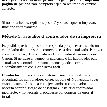
página de prueba
para comprobar que ha realizado el cambio
correcto.
Si no lo ha hecho, repita los pasos 7 y 8 hasta que su impresora
funcione correctamente.
Método 5: actualice el controlador de su impresora
Es posible que tu impresora no responda porque estás usando un
controlador de impresora incorrecto o está desactualizado. Para ver
si ese es su caso, debe actualizar el controlador de su impresora
Canon. Si no tiene el tiempo, la paciencia o las habilidades para
actualizar su controlador manualmente, puede hacerlo
automáticamente con
Conductor fácil
.
Conductor fácil
reconocerá automáticamente su sistema y
encontrará los controladores correctos para él. No necesita saber
exactamente qué sistema está ejecutando su computadora, no
necesita correr el riesgo de descargar e instalar el controlador
incorrecto, y no necesita preocuparse por cometer un error al
instalar.