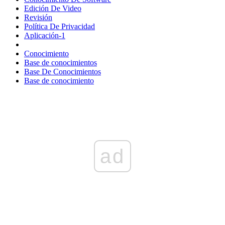
Edición De Video
Revisión
Política De Privacidad
Aplicación-1
Conocimiento
Base de conocimientos
Base De Conocimientos
Base de conocimiento
ad