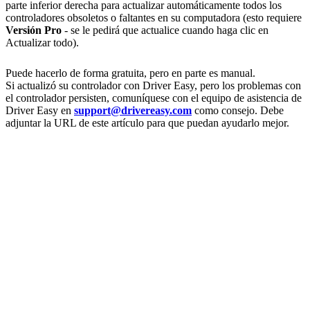
parte inferior derecha para actualizar automáticamente todos los
controladores obsoletos o faltantes en su computadora (esto requiere
Versión Pro
- se le pedirá que actualice cuando haga clic en
Actualizar todo).
Puede hacerlo de forma gratuita, pero en parte es manual.
Si actualizó su controlador con Driver Easy, pero los problemas con
el controlador persisten, comuníquese con el equipo de asistencia de
Driver Easy en
support@drivereasy.com
como consejo. Debe
adjuntar la URL de este artículo para que puedan ayudarlo mejor.