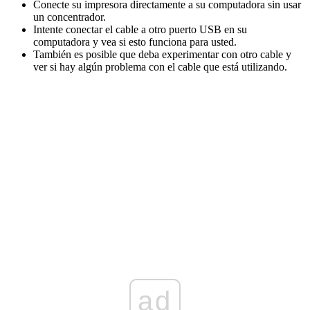
Conecte su impresora directamente a su computadora sin usar
un concentrador.
Intente conectar el cable a otro puerto USB en su
computadora y vea si esto funciona para usted.
También es posible que deba experimentar con otro cable y
ver si hay algún problema con el cable que está utilizando.
ad