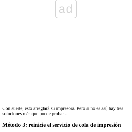
ad
Con suerte, esto arreglará su impresora. Pero si no es así, hay tres
soluciones más que puede probar ...
Método 3: reinicie el servicio de cola de impresión