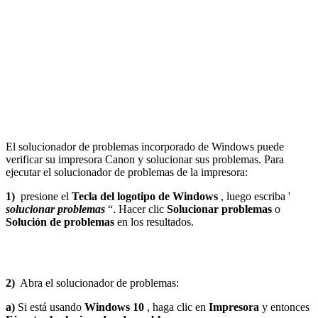
El solucionador de problemas incorporado de Windows puede
verificar su impresora Canon y solucionar sus problemas. Para
ejecutar el solucionador de problemas de la impresora:
1)
presione el
Tecla del logotipo de Windows
, luego escriba '
solucionar problemas
“. Hacer clic
Solucionar problemas
o
Solución de problemas
en los resultados.
2)
Abra el solucionador de problemas:
a)
Si está usando
Windows 10
, haga clic en
Impresora
y entonces