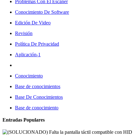
Problemas Con El Escáner
Conocimiento De Software
Edición De Video
Revisión
Política De Privacidad
Aplicación-1
Conocimiento
Base de conocimientos
Base De Conocimientos
Base de conocimiento
Entradas Populares