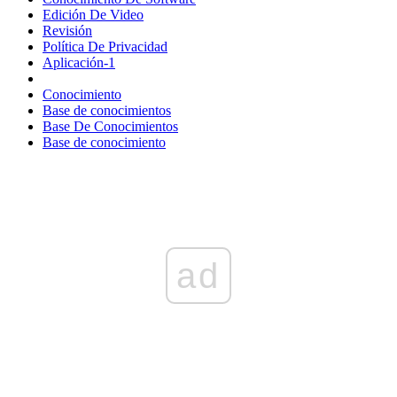
Edición De Video
Revisión
Política De Privacidad
Aplicación-1
Conocimiento
Base de conocimientos
Base De Conocimientos
Base de conocimiento
ad