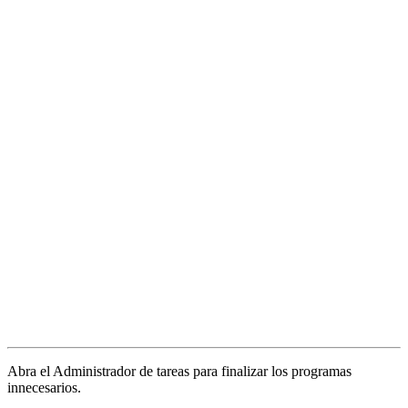
Abra el Administrador de tareas para finalizar los programas
innecesarios.