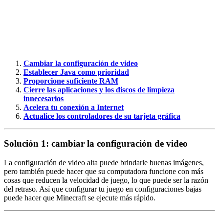
Cambiar la configuración de video
Establecer Java como prioridad
Proporcione suficiente RAM
Cierre las aplicaciones y los discos de limpieza
innecesarios
Acelera tu conexión a Internet
Actualice los controladores de su tarjeta gráfica
Solución 1: cambiar la configuración de video
La configuración de video alta puede brindarle buenas imágenes,
pero también puede hacer que su computadora funcione con más
cosas que reducen la velocidad de juego, lo que puede ser la razón
del retraso. Así que configurar tu juego en configuraciones bajas
puede hacer que Minecraft se ejecute más rápido.