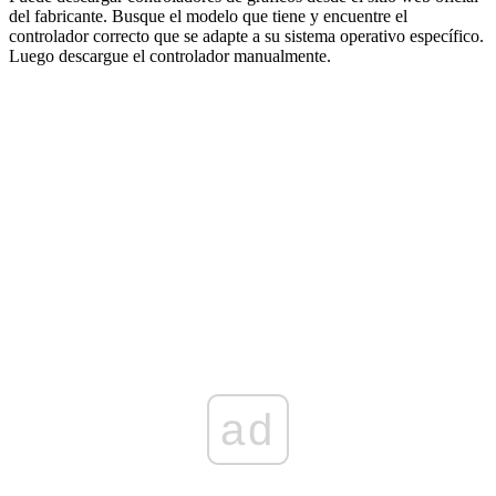
del fabricante. Busque el modelo que tiene y encuentre el
controlador correcto que se adapte a su sistema operativo específico.
Luego descargue el controlador manualmente.
ad