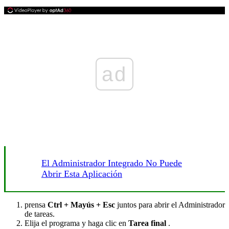
ad
El Administrador Integrado No Puede
Abrir Esta Aplicación
prensa
Ctrl + Mayús + Esc
juntos para abrir el Administrador
de tareas.
Elija el programa y haga clic en
Tarea final
.