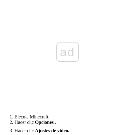
ad
Ejecuta Minecraft.
Hacer clic
Opciones
.
Hacer clic
Ajustes de video.