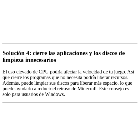
Solución 4: cierre las aplicaciones y los discos de
limpieza innecesarios
El uso elevado de CPU podría afectar la velocidad de tu juego. Así
que cierre los programas que no necesita podría liberar recursos.
Además, puede limpiar sus discos para liberar más espacio, lo que
puede ayudarlo a reducir el retraso de Minecraft. Este consejo es
solo para usuarios de Windows.