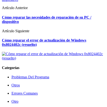
Artículo Anterior
Cómo reparar las necesidades de reparación de su PC /
dispositivo
Artículo Siguiente
Cómo reparar el error de actualización de Windows
0x8024402c (resuelto)
Categorías
Problemas Del Programa
Otros
Errores Comunes
Otro