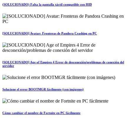
(SOLUCIONADO) Falta la pantalla táctil compatible con HID
[SOLUCIONADO] Avatar: Fronteras de Pandora Crashing en PC
[SOLUCIONADO] Age of Empires 4 Error de desconexión/problemas de conexión del
servidor
Solucione el error BOOTMGR fácilmente (con imágenes)
Cómo cambiar el nombre de Fortnite en PC fácilmente