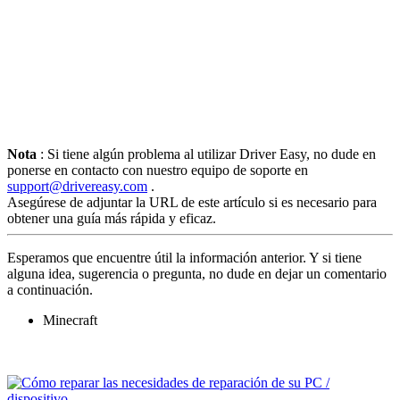
Nota
: Si tiene algún problema al utilizar Driver Easy, no dude en
ponerse en contacto con nuestro equipo de soporte en
support@drivereasy.com
.
Asegúrese de adjuntar la URL de este artículo si es necesario para
obtener una guía más rápida y eficaz.
Esperamos que encuentre útil la información anterior. Y si tiene
alguna idea, sugerencia o pregunta, no dude en dejar un comentario
a continuación.
Minecraft