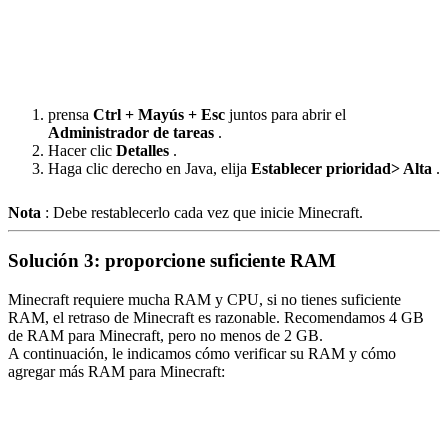
prensa
Ctrl + Mayús + Esc
juntos para abrir el
Administrador de tareas
.
Hacer clic
Detalles
.
Haga clic derecho en Java, elija
Establecer prioridad> Alta
.
Nota
: Debe restablecerlo cada vez que inicie Minecraft.
Solución 3: proporcione suficiente RAM
Minecraft requiere mucha RAM y CPU, si no tienes suficiente
RAM, el retraso de Minecraft es razonable. Recomendamos 4 GB
de RAM para Minecraft, pero no menos de 2 GB.
A continuación, le indicamos cómo verificar su RAM y cómo
agregar más RAM para Minecraft: