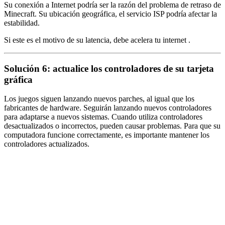
Su conexión a Internet podría ser la razón del problema de retraso de
Minecraft. Su ubicación geográfica, el servicio ISP podría afectar la
estabilidad.
Si este es el motivo de su latencia, debe acelera tu internet .
Solución 6: actualice los controladores de su tarjeta
gráfica
Los juegos siguen lanzando nuevos parches, al igual que los
fabricantes de hardware. Seguirán lanzando nuevos controladores
para adaptarse a nuevos sistemas. Cuando utiliza controladores
desactualizados o incorrectos, pueden causar problemas. Para que su
computadora funcione correctamente, es importante mantener los
controladores actualizados.