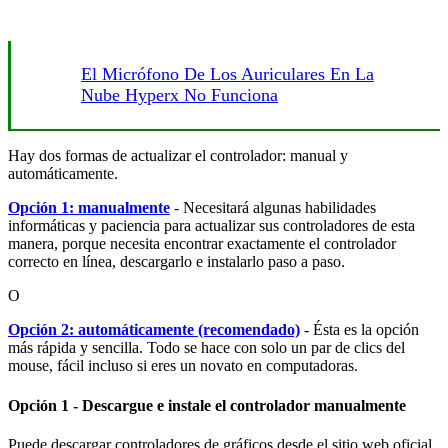
El Micrófono De Los Auriculares En La
Nube Hyperx No Funciona
Hay dos formas de actualizar el controlador: manual y
automáticamente.
Opción 1: manualmente
- Necesitará algunas habilidades
informáticas y paciencia para actualizar sus controladores de esta
manera, porque necesita encontrar exactamente el controlador
correcto en línea, descargarlo e instalarlo paso a paso.
O
Opción 2: automáticamente (recomendado)
- Ésta es la opción
más rápida y sencilla. Todo se hace con solo un par de clics del
mouse, fácil incluso si eres un novato en computadoras.
Opción 1 -
Descargue e instale el controlador manualmente
Puede descargar controladores de gráficos desde el sitio web oficial