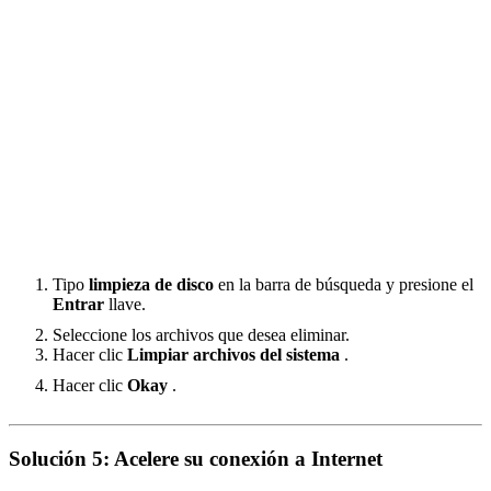
Tipo
limpieza de disco
en la barra de búsqueda y presione el
Entrar
llave.
Seleccione los archivos que desea eliminar.
Hacer clic
Limpiar archivos del sistema
.
Hacer clic
Okay
.
Solución 5: Acelere su conexión a Internet