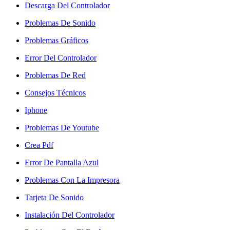
Descarga Del Controlador
Problemas De Sonido
Problemas Gráficos
Error Del Controlador
Problemas De Red
Consejos Técnicos
Iphone
Problemas De Youtube
Crea Pdf
Error De Pantalla Azul
Problemas Con La Impresora
Tarjeta De Sonido
Instalación Del Controlador