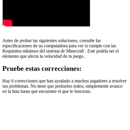
Antes de probar las siguientes soluciones, consulte las
especificaciones de su computadora para ver si cumple con las
Requisitos mínimos del sistema de Minecraft . Este podría ser el
elemento que afecta la velocidad de tu juego.
Pruebe estas correcciones:
Hay 6 correcciones que han ayudado a muchos jugadores a resolver
sus problemas. No tiene que probarlos todos; simplemente avance
en la lista hasta que encuentre el que le funcione.