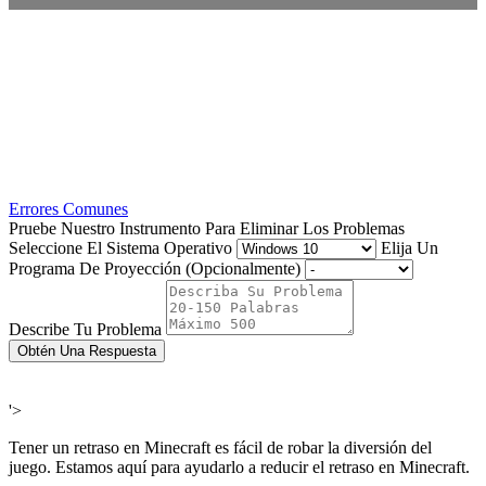
Errores Comunes
Pruebe Nuestro Instrumento Para Eliminar Los Problemas
Seleccione El Sistema Operativo
Elija Un
Programa De Proyección (Opcionalmente)
Describe Tu Problema
Obtén Una Respuesta
'>
Tener un retraso en Minecraft es fácil de robar la diversión del
juego. Estamos aquí para ayudarlo a reducir el retraso en Minecraft.