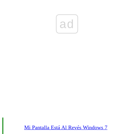
ad
Mi Pantalla Está Al Revés Windows 7