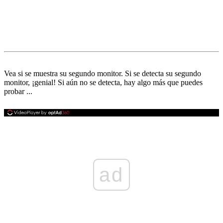
Vea si se muestra su segundo monitor. Si se detecta su segundo
monitor, ¡genial! Si aún no se detecta, hay algo más que puedes
probar ...
ad