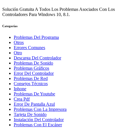
Solución Gratuita A Todos Los Problemas Asociados Con Los
Controladores Para Windows 10, 8.1.
Categorías
Problemas Del Programa
Otros
Errores Comunes
Otro
Descarga Del Controlador
Problemas De Sonido
Problemas Gráficos
Error Del Controlador
Problemas De Red
Consejos Técnicos
Iphone
Problemas De Youtube
Crea Pdf
Error De Pantalla Azul
Problemas Con La Impresora
Tarjeta De Sonido
Instalación Del Controlador
Problemas Con El Escáner