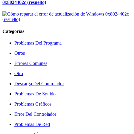
0x8024402c (resuelto)
Categorías
Problemas Del Programa
Otros
Errores Comunes
Otro
Descarga Del Controlador
Problemas De Sonido
Problemas Gráficos
Error Del Controlador
Problemas De Red