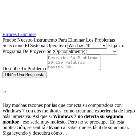
Errores Comunes
Pruebe Nuestro Instrumento Para Eliminar Los Problemas
Seleccione El Sistema Operativo
Elija Un
Programa De Proyección (Opcionalmente)
Describe Tu Problema
Obtén Una Respuesta
'>
Hay muchas razones por las que conecta su computadora con
Windows 7 con dos monitores, como crear una experiencia de juego
más inmersiva. Así que si
Windows 7 no detecta su segundo
monitor
, eso sería muy molesto. Pero no se preocupe. En esta
publicación, se sentirá aliviado al saber que es fácil de solucionar.
Siga leyendo y descubra cómo ...