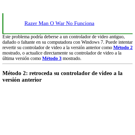
Razer Man O War No Funciona
Este problema podría deberse a un controlador de video antiguo,
dañado o faltante en su computadora con Windows 7. Puede intentar
revertir su controlador de video a la versión anterior como
Método 2
mostrado, o actualice directamente su controlador de video a la
última versión como
Método 3
mostrado.
Método 2: retroceda su controlador de video a la
versión anterior