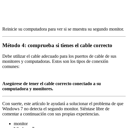
Reinicie su computadora para ver si se muestra su segundo monitor.
Método 4: comprueba si tienes el cable correcto
Debe utilizar el cable adecuado para los puertos de cable de sus
monitores y computadoras. Estos son los tipos de conexión
comunes:
Asegúrese de tener el cable correcto conectado a su
computadora y monitores.
Con suerte, este artículo le ayudará a solucionar el problema de que
Windows 7 no detecta el segundo monitor. Siéntase libre de
comentar a continuación con sus propias experiencias.
monitor