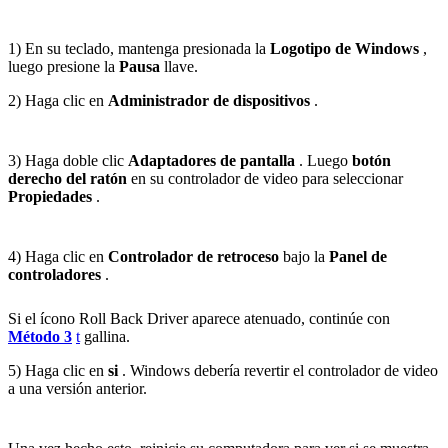
1) En su teclado, mantenga presionada la
Logotipo de Windows
,
luego presione la
Pausa
llave.
2) Haga clic en
Administrador de dispositivos
.
3) Haga doble clic
Adaptadores de pantalla
. Luego
botón
derecho del ratón
en su controlador de video para seleccionar
Propiedades
.
4) Haga clic en
Controlador de retroceso
bajo la
Panel de
controladores
.
Si el ícono Roll Back Driver aparece atenuado, continúe con
Método 3
t
gallina.
5) Haga clic en
si
. Windows debería revertir el controlador de video
a una versión anterior.