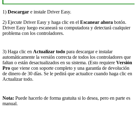
1)
Descargar
e instale Driver Easy.
2) Ejecute Driver Easy y haga clic en el
Escanear ahora
botón.
Driver Easy luego escaneará su computadora y detectará cualquier
problema con los controladores.
3) Haga clic en
Actualizar todo
para descargar e instalar
automáticamente la versión correcta de todos los controladores que
faltan o están desactualizados en su sistema. (Esto requiere
Versión
Pro
que viene con soporte completo y una garantía de devolución
de dinero de 30 días. Se le pedirá que actualice cuando haga clic en
Actualizar todo.
Nota:
Puede hacerlo de forma gratuita si lo desea, pero en parte es
manual.