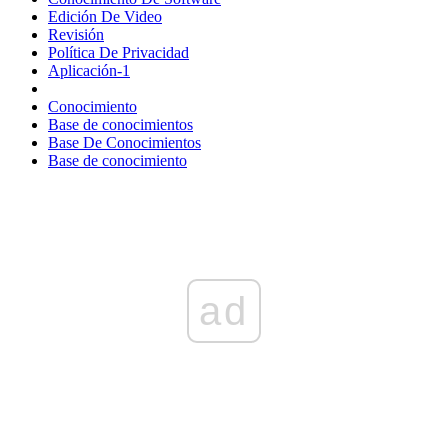
Edición De Video
Revisión
Política De Privacidad
Aplicación-1
Conocimiento
Base de conocimientos
Base De Conocimientos
Base de conocimiento
ad