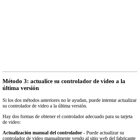
Método 3: actualice su controlador de video a la
última versión
Si los dos métodos anteriores no le ayudan, puede intentar actualizar
su controlador de video a la última versión.
Hay dos formas de obtener el controlador adecuado para su tarjeta
de video:
Actualización manual del controlador
- Puede actualizar su
controlador de video manualmente yendo al sitio web del fabricante