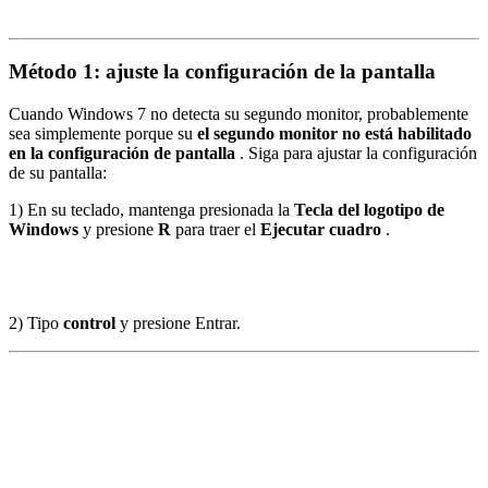
Método 1: ajuste la configuración de la pantalla
Cuando Windows 7 no detecta su segundo monitor, probablemente
sea simplemente porque su
el segundo monitor no está habilitado
en la configuración de pantalla
. Siga para ajustar la configuración
de su pantalla:
1) En su teclado, mantenga presionada la
Tecla del logotipo de
Windows
y presione
R
para traer el
Ejecutar cuadro
.
2) Tipo
control
y presione Entrar.