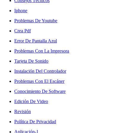
Consejos Técnicos
Iphone
Problemas De Youtube
Crea Pdf
Error De Pantalla Azul
Problemas Con La Impresora
Tarjeta De Sonido
Instalación Del Controlador
Problemas Con El Escáner
Conocimiento De Software
Edición De Video
Revisión
Política De Privacidad
Aplicación-1