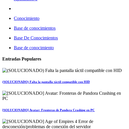
Conocimiento
Base de conocimientos
Base De Conocimientos
Base de conocimiento
Entradas Populares
(SOLUCIONADO) Falta la pantalla táctil compatible con HID
[SOLUCIONADO] Avatar: Fronteras de Pandora Crashing en PC