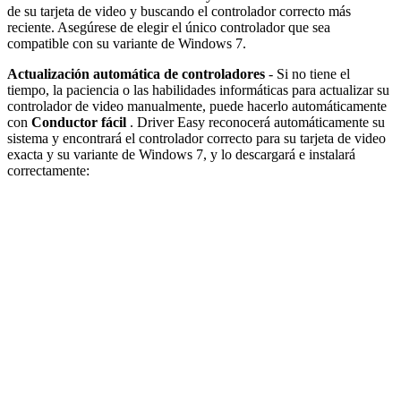
de su tarjeta de video y buscando el controlador correcto más
reciente. Asegúrese de elegir el único controlador que sea
compatible con su variante de Windows 7.
Actualización automática de controladores
- Si no tiene el
tiempo, la paciencia o las habilidades informáticas para actualizar su
controlador de video manualmente, puede hacerlo automáticamente
con
Conductor fácil
. Driver Easy reconocerá automáticamente su
sistema y encontrará el controlador correcto para su tarjeta de video
exacta y su variante de Windows 7, y lo descargará e instalará
correctamente: