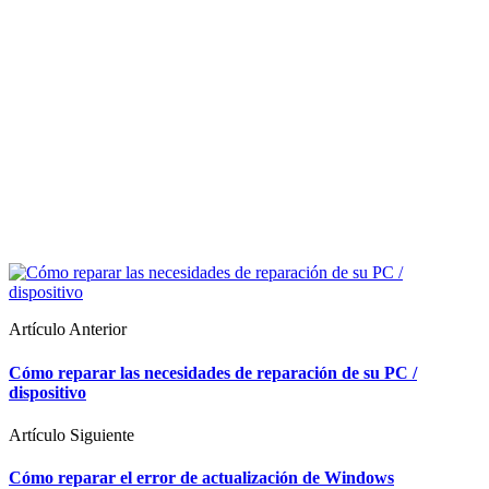
Artículo Anterior
Cómo reparar las necesidades de reparación de su PC /
dispositivo
Artículo Siguiente
Cómo reparar el error de actualización de Windows