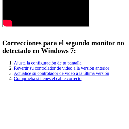
Correcciones para el segundo monitor no
detectado en Windows 7:
Ajusta la configuración de tu pantalla
Revertir su controlador de video a la versión anterior
Actualice su controlador de video a la última versión
Comprueba si tienes el cable correcto