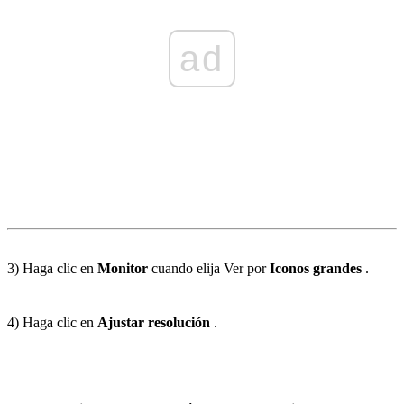
ad
3) Haga clic en
Monitor
cuando elija Ver por
Iconos grandes
.
4) Haga clic en
Ajustar resolución
.