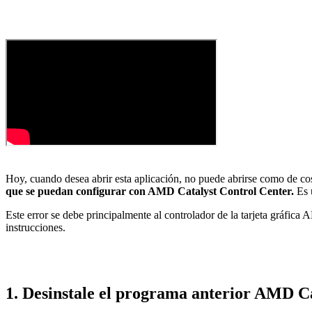
Hoy, cuando desea abrir esta aplicación, no puede abrirse como de co
que se puedan configurar con AMD Catalyst Control Center.
Es u
Este error se debe principalmente al controlador de la tarjeta gráfica
instrucciones.
1. Desinstale el programa anterior AMD C