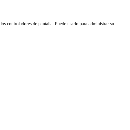
os controladores de pantalla. Puede usarlo para administrar su