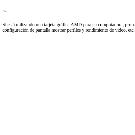
'>
Si está utilizando una tarjeta gráfica AMD para su computadora, prob
configuración de pantalla,
mostrar perfiles y rendimiento de video, etc.