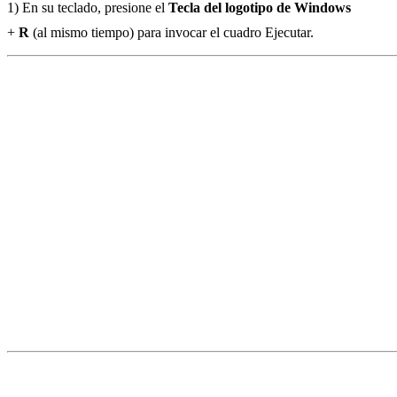
1) En su teclado, presione el
Tecla del logotipo de Windows
+
R
(al mismo tiempo) para invocar el cuadro Ejecutar.