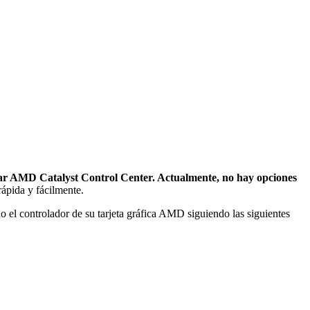
iar AMD Catalyst Control Center. Actualmente, no hay opciones
ápida y fácilmente.
do el controlador de su tarjeta gráfica AMD siguiendo las siguientes