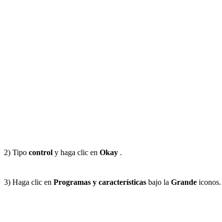
2) Tipo
control
y haga clic en
Okay
.
3) Haga clic en
Programas y características
bajo la
Grande
iconos.