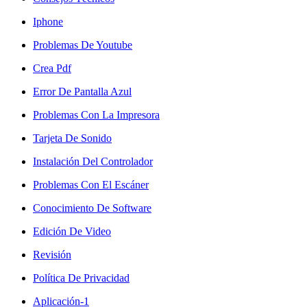
Iphone
Problemas De Youtube
Crea Pdf
Error De Pantalla Azul
Problemas Con La Impresora
Tarjeta De Sonido
Instalación Del Controlador
Problemas Con El Escáner
Conocimiento De Software
Edición De Video
Revisión
Política De Privacidad
Aplicación-1