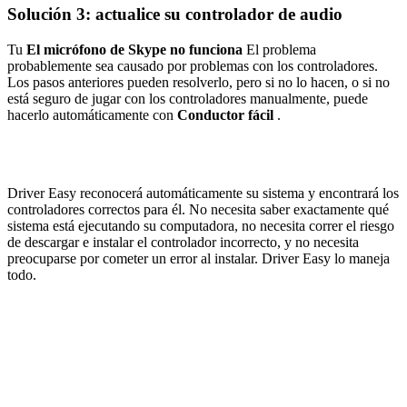
Solución 3: actualice su controlador de audio
Tu
El micrófono de Skype no funciona
El problema
probablemente sea causado por problemas con los controladores.
Los pasos anteriores pueden resolverlo, pero si no lo hacen, o si no
está seguro de jugar con los controladores manualmente, puede
hacerlo automáticamente con
Conductor fácil
.
Driver Easy reconocerá automáticamente su sistema y encontrará los
controladores correctos para él. No necesita saber exactamente qué
sistema está ejecutando su computadora, no necesita correr el riesgo
de descargar e instalar el controlador incorrecto, y no necesita
preocuparse por cometer un error al instalar. Driver Easy lo maneja
todo.