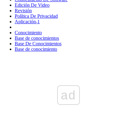
Edición De Video
Revisión
Política De Privacidad
Aplicación-1
Conocimiento
Base de conocimientos
Base De Conocimientos
Base de conocimiento
ad