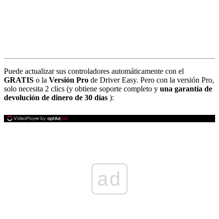
Puede actualizar sus controladores automáticamente con el
GRATIS
o la
Versión Pro
de Driver Easy. Pero con la versión Pro,
solo necesita 2 clics (y obtiene soporte completo y
una garantía de
devolución de dinero de 30 días
):
ad