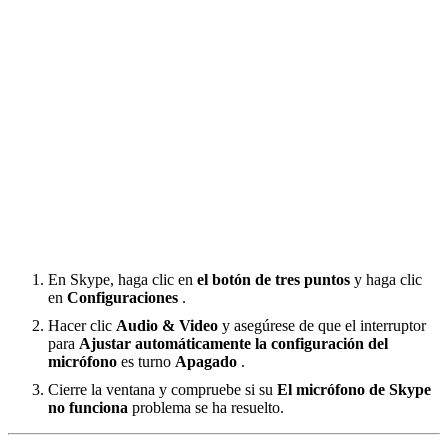
En Skype, haga clic en
el botón de tres puntos
y haga clic
en
Configuraciones
.
Hacer clic
Audio & Video
y asegúrese de que el interruptor
para
Ajustar automáticamente la configuración del
micrófono
es turno
Apagado
.
Cierre la ventana y compruebe si su
El micrófono de Skype
no funciona
problema se ha resuelto.