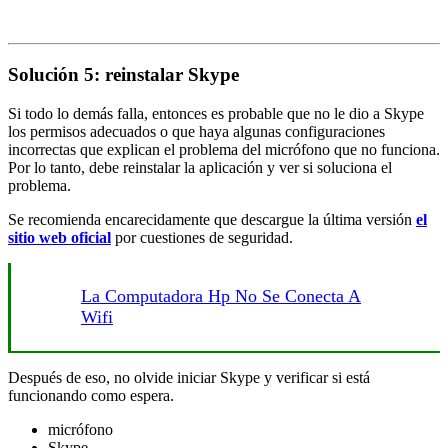
Solución 5: reinstalar Skype
Si todo lo demás falla, entonces es probable que no le dio a Skype
los permisos adecuados o que haya algunas configuraciones
incorrectas que explican el problema del micrófono que no funciona.
Por lo tanto, debe reinstalar la aplicación y ver si soluciona el
problema.
Se recomienda encarecidamente que descargue la última versión
el
sitio web oficial
por cuestiones de seguridad.
La Computadora Hp No Se Conecta A
Wifi
Después de eso, no olvide iniciar Skype y verificar si está
funcionando como espera.
micrófono
Skype