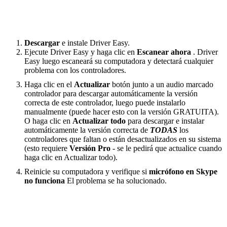
Descargar
e instale Driver Easy.
Ejecute Driver Easy y haga clic en
Escanear ahora
. Driver
Easy luego escaneará su computadora y detectará cualquier
problema con los controladores.
Haga clic en el
Actualizar
botón junto a un audio marcado
controlador para descargar automáticamente la versión
correcta de este controlador, luego puede instalarlo
manualmente (puede hacer esto con la versión GRATUITA).
O haga clic en
Actualizar todo
para descargar e instalar
automáticamente la versión correcta de
TODAS
los
controladores que faltan o están desactualizados en su sistema
(esto requiere
Versión Pro
- se le pedirá que actualice cuando
haga clic en Actualizar todo).
Reinicie su computadora y verifique si
micrófono en Skype
no funciona
El problema se ha solucionado.