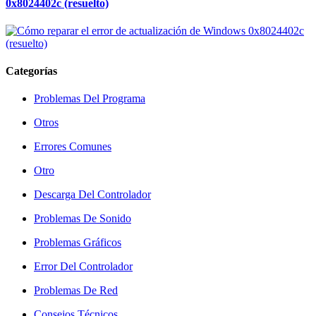
0x8024402c (resuelto)
Categorías
Problemas Del Programa
Otros
Errores Comunes
Otro
Descarga Del Controlador
Problemas De Sonido
Problemas Gráficos
Error Del Controlador
Problemas De Red
Consejos Técnicos