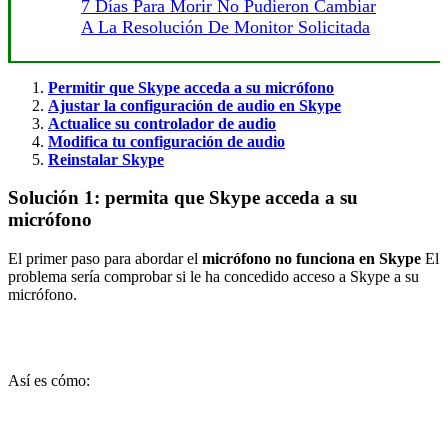
7 Días Para Morir No Pudieron Cambiar
A La Resolución De Monitor Solicitada
Permitir que Skype acceda a su micrófono
Ajustar la configuración de audio en Skype
Actualice su controlador de audio
Modifica tu configuración de audio
Reinstalar Skype
Solución 1: permita que Skype acceda a su
micrófono
El primer paso para abordar el
micrófono no funciona en Skype
El
problema sería comprobar si le ha concedido acceso a Skype a su
micrófono.
Así es cómo: