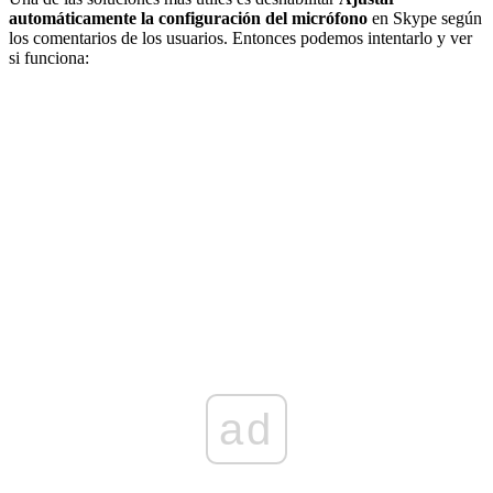
automáticamente la configuración del micrófono
en Skype según
los comentarios de los usuarios. Entonces podemos intentarlo y ver
si funciona:
ad