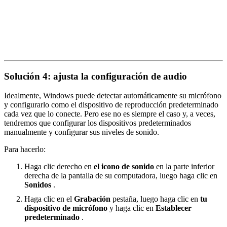
Solución 4: ajusta la configuración de audio
Idealmente, Windows puede detectar automáticamente su micrófono
y configurarlo como el dispositivo de reproducción predeterminado
cada vez que lo conecte. Pero ese no es siempre el caso y, a veces,
tendremos que configurar los dispositivos predeterminados
manualmente y configurar sus niveles de sonido.
Para hacerlo:
Haga clic derecho en
el icono de sonido
en la parte inferior
derecha de la pantalla de su computadora, luego haga clic en
Sonidos
.
Haga clic en el
Grabación
pestaña, luego haga clic en
tu
dispositivo de micrófono
y haga clic en
Establecer
predeterminado
.