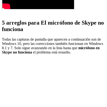
5 arreglos para
El micrófono de Skype no
funciona
Todas las capturas de pantalla que aparecen a continuación son de
Windows 10, pero las correcciones también funcionan en Windows
8.1 y 7. Solo sigue avanzando en la lista hasta que
micrófono en
Skype no funciona
el problema está resuelto.