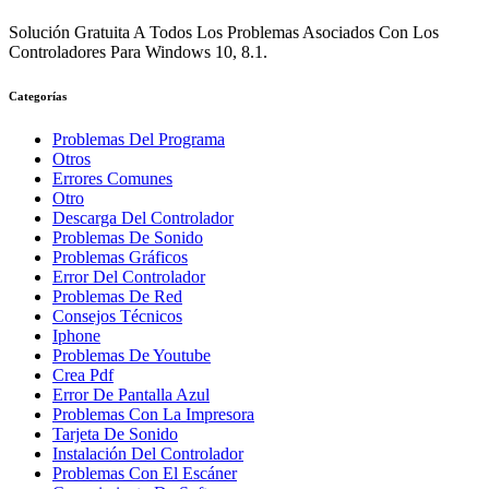
Solución Gratuita A Todos Los Problemas Asociados Con Los
Controladores Para Windows 10, 8.1.
Categorías
Problemas Del Programa
Otros
Errores Comunes
Otro
Descarga Del Controlador
Problemas De Sonido
Problemas Gráficos
Error Del Controlador
Problemas De Red
Consejos Técnicos
Iphone
Problemas De Youtube
Crea Pdf
Error De Pantalla Azul
Problemas Con La Impresora
Tarjeta De Sonido
Instalación Del Controlador
Problemas Con El Escáner