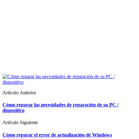
Artículo Anterior
Cómo reparar las necesidades de reparación de su PC /
dispositivo
Artículo Siguiente
Cómo reparar el error de actualización de Windows