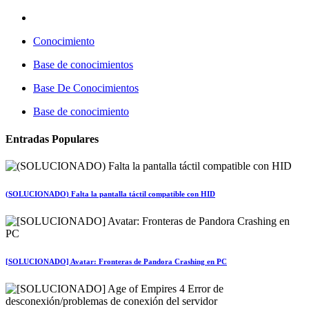
Conocimiento
Base de conocimientos
Base De Conocimientos
Base de conocimiento
Entradas Populares
(SOLUCIONADO) Falta la pantalla táctil compatible con HID
[SOLUCIONADO] Avatar: Fronteras de Pandora Crashing en PC